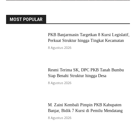
MOST POPULAR
PKB Banjarmasin Targetkan 8 Kursi Legislatif,
Perkuat Struktur hingga Tingkat Kecamatan
8 Agustus 2026
Resmi Terima SK, DPC PKB Tanah Bumbu
Siap Benahi Struktur hingga Desa
8 Agustus 2026
M. Zaini Kembali Pimpin PKB Kabupaten
Banjar, Bidik 7 Kursi di Pemilu Mendatang
8 Agustus 2026