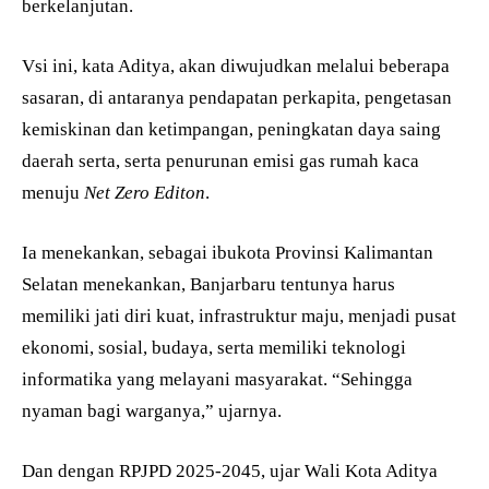
berkelanjutan.
Vsi ini, kata Aditya, akan diwujudkan melalui beberapa
sasaran, di antaranya pendapatan perkapita, pengetasan
kemiskinan dan ketimpangan, peningkatan daya saing
daerah serta, serta penurunan emisi gas rumah kaca
menuju
Net Zero Editon
.
Ia menekankan, sebagai ibukota Provinsi Kalimantan
Selatan menekankan, Banjarbaru tentunya harus
memiliki jati diri kuat, infrastruktur maju, menjadi pusat
ekonomi, sosial, budaya, serta memiliki teknologi
informatika yang melayani masyarakat. “Sehingga
nyaman bagi warganya,” ujarnya.
Dan dengan RPJPD 2025-2045, ujar Wali Kota Aditya