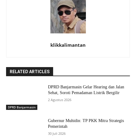
klikkalimantan
RELATED ARTICLES
DPRD Banjarmasin Gelar Hearing dan Jalan
Sehat, Soroti Pemadaman Listrik Bergilir
2 Agustus 2026
DPRD Banjarmasin
Gubernur Muhidin: TP PKK Mitra Strategis
Pemerintah
30 Juli 2026