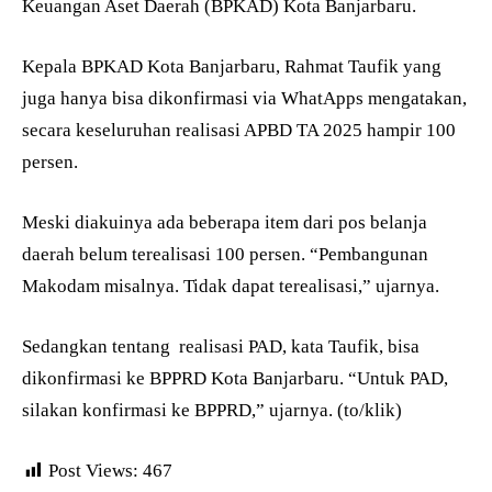
Keuangan Aset Daerah (BPKAD) Kota Banjarbaru.
Kepala BPKAD Kota Banjarbaru, Rahmat Taufik yang
juga hanya bisa dikonfirmasi via WhatApps mengatakan,
secara keseluruhan realisasi APBD TA 2025 hampir 100
persen.
Meski diakuinya ada beberapa item dari pos belanja
daerah belum terealisasi 100 persen. “Pembangunan
Makodam misalnya. Tidak dapat terealisasi,” ujarnya.
Sedangkan tentang
realisasi PAD, kata Taufik, bisa
dikonfirmasi ke BPPRD Kota Banjarbaru. “Untuk PAD,
silakan konfirmasi ke BPPRD,” ujarnya. (to/klik)
Post Views:
467