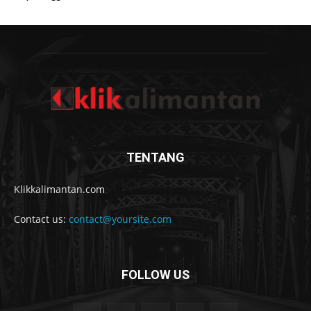
TENTANG
Klikkalimantan.com
Contact us:
contact@yoursite.com
FOLLOW US