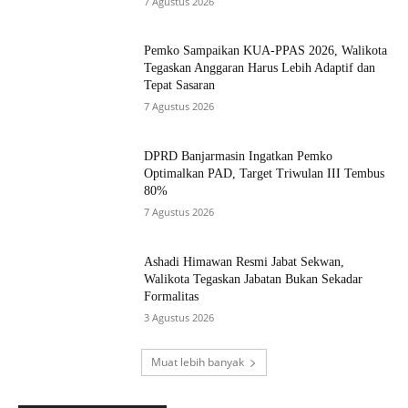
7 Agustus 2026
Pemko Sampaikan KUA-PPAS 2026, Walikota
Tegaskan Anggaran Harus Lebih Adaptif dan
Tepat Sasaran
7 Agustus 2026
DPRD Banjarmasin Ingatkan Pemko
Optimalkan PAD, Target Triwulan III Tembus
80%
7 Agustus 2026
Ashadi Himawan Resmi Jabat Sekwan,
Walikota Tegaskan Jabatan Bukan Sekadar
Formalitas
3 Agustus 2026
Muat lebih banyak