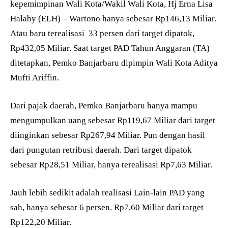
kepemimpinan Wali Kota/Wakil Wali Kota, Hj Erna Lisa
Halaby (ELH) – Wartono hanya sebesar Rp146,13 Miliar.
Atau baru terealisasi
33 persen dari target dipatok,
Rp432,05 Miliar. Saat target PAD Tahun Anggaran (TA)
ditetapkan, Pemko Banjarbaru dipimpin Wali Kota Aditya
Mufti Ariffin.
Dari pajak daerah, Pemko Banjarbaru hanya mampu
mengumpulkan uang sebesar Rp119,67 Miliar dari target
diinginkan sebesar Rp267,94 Miliar. Pun dengan hasil
dari pungutan retribusi daerah. Dari target dipatok
sebesar Rp28,51 Miliar, hanya terealisasi Rp7,63 Miliar.
Jauh lebih sedikit adalah realisasi Lain-lain PAD yang
sah, hanya sebesar 6 persen. Rp7,60 Miliar dari target
Rp122,20 Miliar.