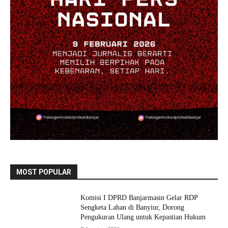
MOST POPULAR
Komisi I DPRD Banjarmasin Gelar RDP
Sengketa Lahan di Banyiur, Dorong
Pengukuran Ulang untuk Kepastian Hukum