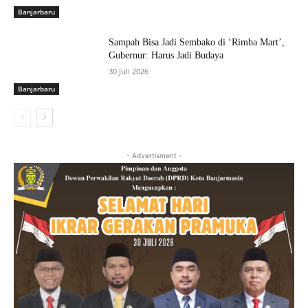
Banjarbaru
Sampah Bisa Jadi Sembako di ‘Rimba Mart’,
Gubernur: Harus Jadi Budaya
30 Juli 2026
Banjarbaru
- Advertisment -