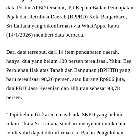
data Postur APBD tersebut,
Plt Kepala Badan Pendapatan
Pajak dan Retribusi Daerah (BPPRD) Kota Banjarbaru,
Sri Lailana yang dikonfirmasi via WhatApps, Rabu
(14/1/2026) memberi data berbeda.
Dari data tersebut, dari 14 item pendapatan daerah,
hanya
dua yang belum 100 persen terealisasi. Yakni Bea
Perolehan Hak atas Tanah dan Bangunan (BPHTB) yang
baru terealisasi 98,26 persen, atau kurang Rp906 juta,
dan PBJT Jasa Kesenian dan Hiburan sebesar 93,78
persen.
“Tapi belum fix karena masih ada SKPD yang belum
rekon,” kata Sri Lailana sembari menyebut untuk data
lebih valid dapat dikonfirmasi ke Badan Pengelolaan