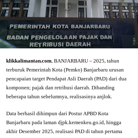
klikkalimantan.com
, BANJARBARU – 2025, tahun
terburuk Pemerintah Kota (Pemko) Banjarbaru urusan
pencapaian target Pendapat Asli Daerah (PAD) dari dua
komponen; pajak dan retribusi daerah. Dibanding
beberapa tahun sebelumnya, realisasinya anjlok.
Data berhasil dihimpun dari Postur APBD Kota
Banjarbaru pada laman djpk.kemenkeu.go.id, hingga
akhir Desember 2025, realisasi PAD di tahun pertama