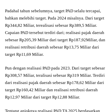
Padahal tahun sebelumnya, target PAD selalu tercapai,
bahkan melebihi target. Pada 2024 misalnya. Dari target
Rp344,82 Miliar, terealisasi sebesar Rp389,5 Miliar.
Capaian PAD tersebut terdiri dari; realisasi pajak daerah
sebesar Rp205,39 Miliar dari target Rp187,92Miliar, dan
realisasi retribusi daerah sebesar Rp13,75 Miliar dari
target Rp11,69 Miliar.
Pun dengan realisasi PAD pada 2023. Dari target sebesar
Rp308,57 Miliar, teralisasi sebesar Rp319 Miliar. Terdiri
dari realisasi pajak daerah sebesar Rp178,62 Miliar dari
target Rp160,42 Miliar dan realisasi retribusi daerah
Rp12,97 Miliar dari target Rp12,88 Miliar.
Tentang anjoknya realisasi PAD TA 2025 berdasarkan