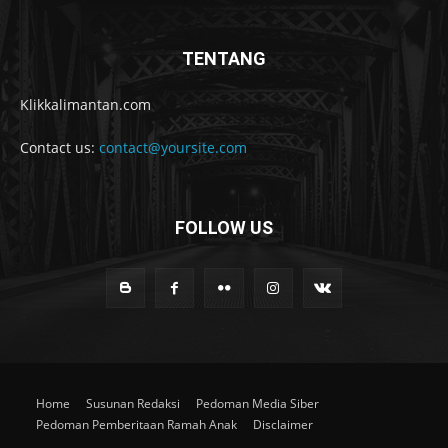
TENTANG
Klikkalimantan.com
Contact us:
contact@yoursite.com
FOLLOW US
Home
Susunan Redaksi
Pedoman Media Siber
Pedoman Pemberitaan Ramah Anak
Disclaimer