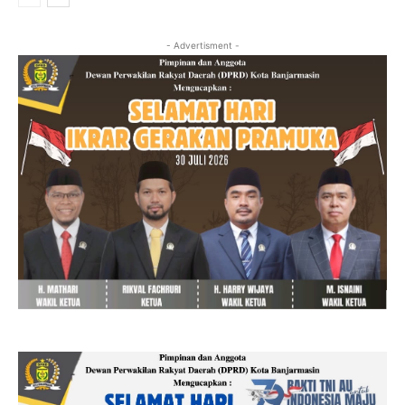
- Advertisment -