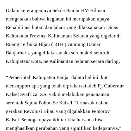
Dalam keterangannya Sekda Banjar HM Hilman
mengatakan bahwa kegiatan ini merupakan upaya
Rehabilitasi hutan dan lahan yang dilaksanakan Dinas
Kehutanan Provinsi Kalimantan Selatan yang digelar di
Ruang Terbuka Hijau ( RTH ) Guntung Damar
Banjarbaru, yang dilakasanaka serentak diseluruh
Kabupaten/ Kota, Se Kalimantan Selatan secara daring.
“Pemerintah Kabupaten Banjar dalam hal ini ikut
mensupport apa yang telah diprakarsai oleh Pj. Gubernur
Kalsel Syafrizal ZA, yakni melakukan penanaman
serentak Sejuta Pohon Se Kalsel. Termasuk dalam
gerakan Revolusi Hijau yang digalakkan Pemprov
Kalsel. Semoga upaya ikhtiar kita bersama bisa
menghasilkan perubahan yang signifikan kedepannya,”