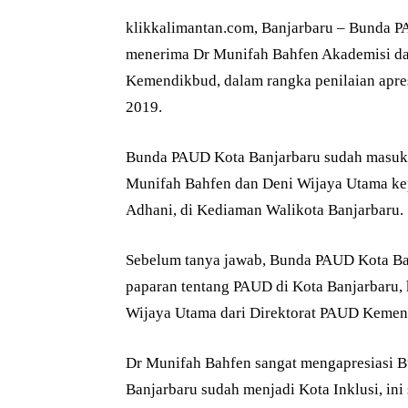
klikkalimantan.com, Banjarbaru – Bunda P
menerima Dr Munifah Bahfen Akademisi da
Kemendikbud, dalam rangka penilaian apre
2019.
Bunda PAUD Kota Banjarbaru sudah masuk 
Munifah Bahfen dan Deni Wijaya Utama ke
Adhani, di Kediaman Walikota Banjarbaru.
Sebelum tanya jawab, Bunda PAUD Kota Ba
paparan tentang PAUD di Kota Banjarbaru,
Wijaya Utama dari Direktorat PAUD Kemen
Dr Munifah Bahfen sangat mengapresiasi
Banjarbaru sudah menjadi Kota Inklusi, ini 