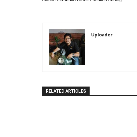
Uploader
RELATED ARTICLES