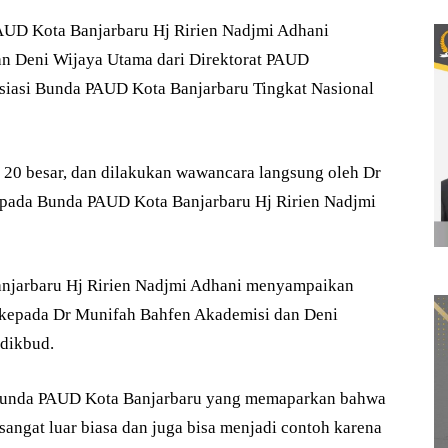
AUD Kota Banjarbaru Hj Ririen Nadjmi Adhani
n Deni Wijaya Utama dari Direktorat PAUD
siasi Bunda PAUD Kota Banjarbaru Tingkat Nasional
20 besar, dan dilakukan wawancara langsung oleh Dr
pada Bunda PAUD Kota Banjarbaru Hj Ririen Nadjmi
njarbaru Hj Ririen Nadjmi Adhani menyampaikan
 kepada Dr Munifah Bahfen Akademisi dan Deni
dikbud.
 Bunda PAUD Kota Banjarbaru yang memaparkan bahwa
sangat luar biasa dan juga bisa menjadi contoh karena