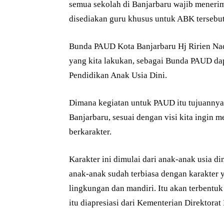
semua sekolah di Banjarbaru wajib mener
disediakan guru khusus untuk ABK tersebut
Bunda PAUD Kota Banjarbaru Hj Ririen Na
yang kita lakukan, sebagai Bunda PAUD dapa
Pendidikan Anak Usia Dini.
Dimana kegiatan untuk PAUD itu tujuannya 
Banjarbaru, sesuai dengan visi kita ingin 
berkarakter.
Karakter ini dimulai dari anak-anak usia d
anak-anak sudah terbiasa dengan karakter ya
lingkungan dan mandiri. Itu akan terbentuk
itu diapresiasi dari Kementerian Direktorat