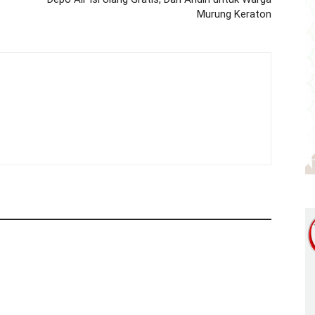
Murung Keraton