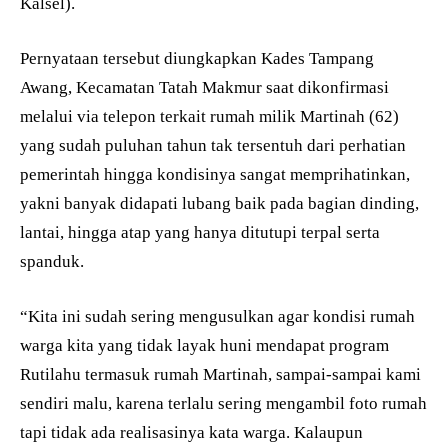
Kalsel).
Pernyataan tersebut diungkapkan Kades Tampang
Awang, Kecamatan Tatah Makmur saat dikonfirmasi
melalui via telepon terkait rumah milik Martinah (62)
yang sudah puluhan tahun tak tersentuh dari perhatian
pemerintah hingga kondisinya sangat memprihatinkan,
yakni banyak didapati lubang baik pada bagian dinding,
lantai, hingga atap yang hanya ditutupi terpal serta
spanduk.
“Kita ini sudah sering mengusulkan agar kondisi rumah
warga kita yang tidak layak huni mendapat program
Rutilahu termasuk rumah Martinah, sampai-sampai kami
sendiri malu, karena terlalu sering mengambil foto rumah
tapi tidak ada realisasinya kata warga. Kalaupun