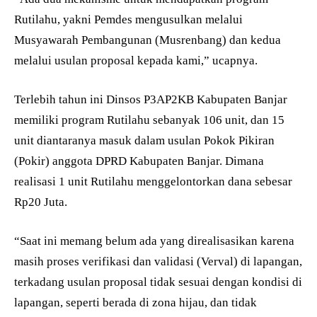
Rutilahu, yakni Pemdes mengusulkan melalui
Musyawarah Pembangunan (Musrenbang) dan kedua
melalui usulan proposal kepada kami,” ucapnya.
Terlebih tahun ini Dinsos P3AP2KB Kabupaten Banjar
memiliki program Rutilahu sebanyak 106 unit, dan 15
unit diantaranya masuk dalam usulan Pokok Pikiran
(Pokir) anggota DPRD Kabupaten Banjar. Dimana
realisasi 1 unit Rutilahu menggelontorkan dana sebesar
Rp20 Juta.
“Saat ini memang belum ada yang direalisasikan karena
masih proses verifikasi dan validasi (Verval) di lapangan,
terkadang usulan proposal tidak sesuai dengan kondisi di
lapangan, seperti berada di zona hijau, dan tidak