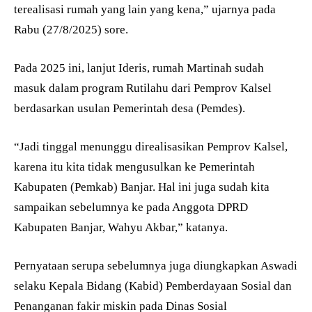
terealisasi rumah yang lain yang kena,” ujarnya pada
Rabu (27/8/2025) sore.
Pada 2025 ini, lanjut Ideris, rumah Martinah sudah
masuk dalam program Rutilahu dari Pemprov Kalsel
berdasarkan usulan Pemerintah desa (Pemdes).
“Jadi tinggal menunggu direalisasikan Pemprov Kalsel,
karena itu kita tidak mengusulkan ke Pemerintah
Kabupaten (Pemkab) Banjar. Hal ini juga sudah kita
sampaikan sebelumnya ke pada Anggota DPRD
Kabupaten Banjar, Wahyu Akbar,” katanya.
Pernyataan serupa sebelumnya juga diungkapkan Aswadi
selaku Kepala Bidang (Kabid) Pemberdayaan Sosial dan
Penanganan fakir miskin pada Dinas Sosial