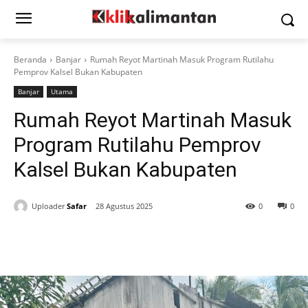
Beranda
Banjar
Rumah Reyot Martinah Masuk Program Rutilahu
Pemprov Kalsel Bukan Kabupaten
Banjar
Utama
Rumah Reyot Martinah Masuk
Program Rutilahu Pemprov
Kalsel Bukan Kabupaten
Uploader
Safar
28 Agustus 2025
0
0