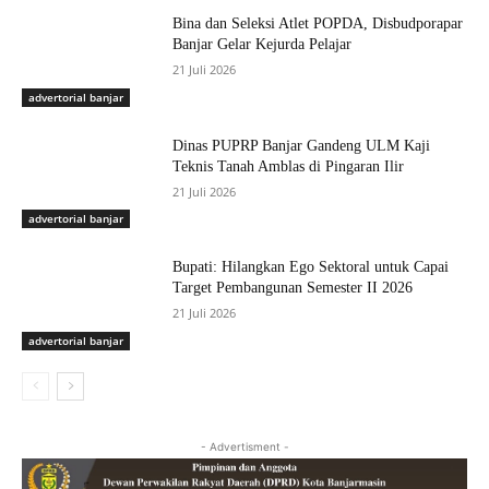
Bina dan Seleksi Atlet POPDA, Disbudporapar
Banjar Gelar Kejurda Pelajar
21 Juli 2026
advertorial banjar
Dinas PUPRP Banjar Gandeng ULM Kaji
Teknis Tanah Amblas di Pingaran Ilir
21 Juli 2026
advertorial banjar
Bupati: Hilangkan Ego Sektoral untuk Capai
Target Pembangunan Semester II 2026
21 Juli 2026
advertorial banjar
- Advertisment -