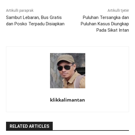
Artikulli paraprak
Artikulli tjetër
Sambut Lebaran, Bus Gratis
Puluhan Tersangka dan
dan Posko Terpadu Disiapkan
Puluhan Kasus Diungkap
Pada Sikat Intan
klikkalimantan
RELATED ARTICLES