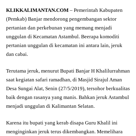
KLIKKALIMANTAN.COM
– Pemerintah Kabupaten
(Pemkab) Banjar mendorong pengembangan sektor
pertanian dan perkebunan yang memang menjadi
unggulan di Kecamatan Astambul. Beerapa komoditi
pertanian unggulan di kecamatan ini antara lain, jeruk
dan cabai.
Terutama jeruk, menurut Bupati Banjar H Khalilurrahman
saat kegiatan safari ramadhan, di Masjid Sirajul Aman
Desa Sungai Alat, Senin (27/5/2019), tersohor berkualitas
baik dengan rasanya yang manis. Bahkan jeruk Astambul
menjadi unggulan di Kalimantan Selatan.
Karena itu bupati yang kerab disapa Guru Khalil ini
menginginkan jeruk terus dikembangkan. Memelihara