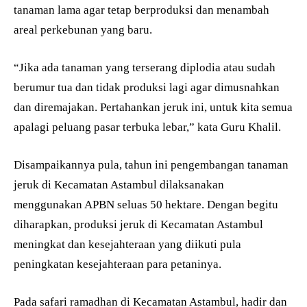
tanaman lama agar tetap berproduksi dan menambah
areal perkebunan yang baru.
“Jika ada tanaman yang terserang diplodia atau sudah
berumur tua dan tidak produksi lagi agar dimusnahkan
dan diremajakan. Pertahankan jeruk ini, untuk kita semua
apalagi peluang pasar terbuka lebar,” kata Guru Khalil.
Disampaikannya pula, tahun ini pengembangan tanaman
jeruk di Kecamatan Astambul dilaksanakan
menggunakan APBN seluas 50 hektare. Dengan begitu
diharapkan, produksi jeruk di Kecamatan Astambul
meningkat dan kesejahteraan yang diikuti pula
peningkatan kesejahteraan para petaninya.
Pada safari ramadhan di Kecamatan Astambul, hadir dan