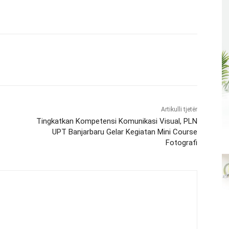
Artikulli tjetër
Tingkatkan Kompetensi Komunikasi Visual, PLN
UPT Banjarbaru Gelar Kegiatan Mini Course
Fotografi