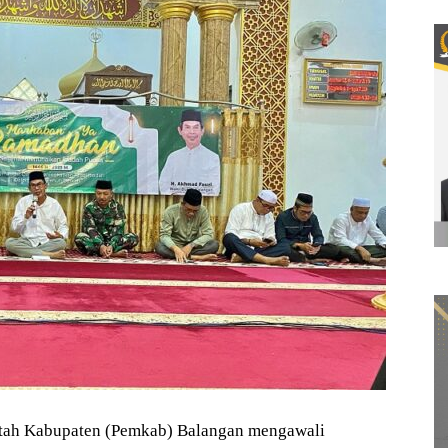
tah Kabupaten (Pemkab) Balangan mengawali