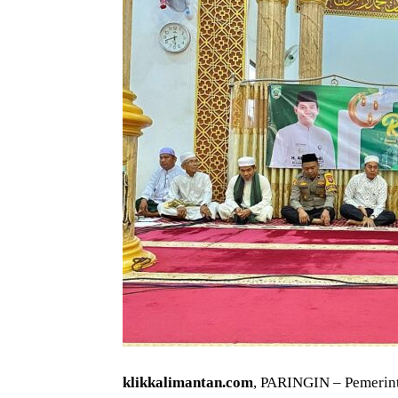
klikkalimantan.com
, PARINGIN – Pemerin