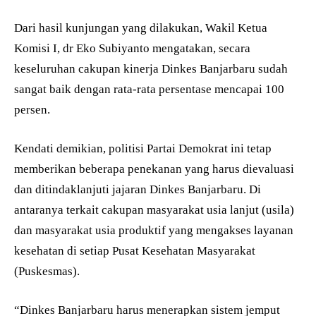
Dari hasil kunjungan yang dilakukan, Wakil Ketua
Komisi I, dr Eko Subiyanto mengatakan, secara
keseluruhan cakupan kinerja Dinkes Banjarbaru sudah
sangat baik dengan rata-rata persentase mencapai 100
persen.
Kendati demikian, politisi Partai Demokrat ini tetap
memberikan beberapa penekanan yang harus dievaluasi
dan ditindaklanjuti jajaran Dinkes Banjarbaru. Di
antaranya terkait cakupan masyarakat usia lanjut (usila)
dan masyarakat usia produktif yang mengakses layanan
kesehatan di setiap Pusat Kesehatan Masyarakat
(Puskesmas).
“Dinkes Banjarbaru harus menerapkan sistem jemput