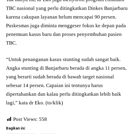
TBC nasional yang perlu ditingkatkan Dinkes Banjarbaru
karena cakupan layanan belum mencapai 90 persen.
Puskesmas juga diminta menggeser fokus ke depan pada
penemuan kasus baru dan proses penyembuhan pasien
TBC.
“Untuk penanganan kasus stunting sudah sangat baik.
Angka stunting di Banjarbaru berada di angka 11 persen,
yang berarti sudah berada di bawah target nasional
sebesar 14 persen. Capaian ini tentunya harus
dipertahankan dan kalau perlu ditingkatkan lebih baik
lagi,” kata dr Eko. (to/klik)
Post Views:
558
Bagikan ini: