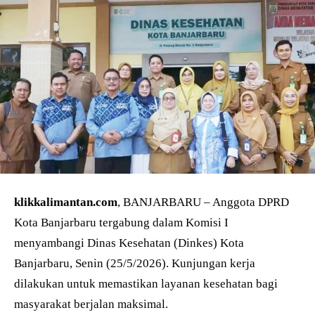
klikkalimantan.com
, BANJARBARU – Anggota DPRD
Kota Banjarbaru tergabung dalam Komisi I
menyambangi Dinas Kesehatan (Dinkes) Kota
Banjarbaru, Senin (25/5/2026). Kunjungan kerja
dilakukan untuk memastikan layanan kesehatan bagi
masyarakat berjalan maksimal.