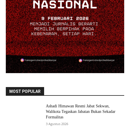
MOST POPULAR
Ashadi Himawan Resmi Jabat Sekwan,
Walikota Tegaskan Jabatan Bukan Sekadar
Formalitas
3 Agustus 2026