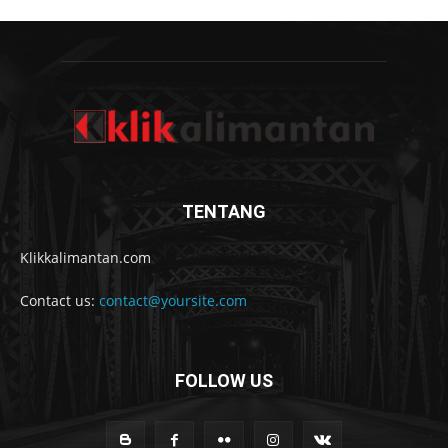
TENTANG
Klikkalimantan.com
Contact us:
contact@yoursite.com
FOLLOW US