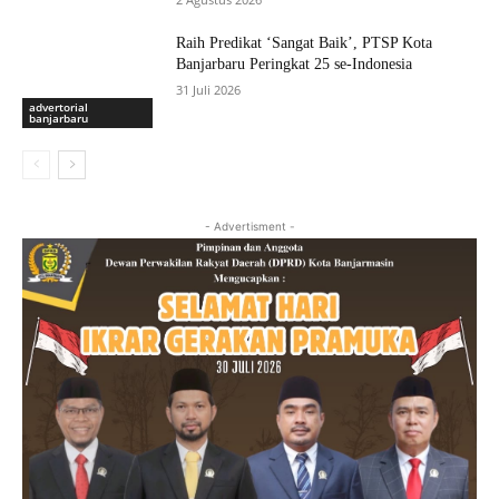
Raih Predikat ‘Sangat Baik’, PTSP Kota
Banjarbaru Peringkat 25 se-Indonesia
31 Juli 2026
advertorial
banjarbaru
- Advertisment -