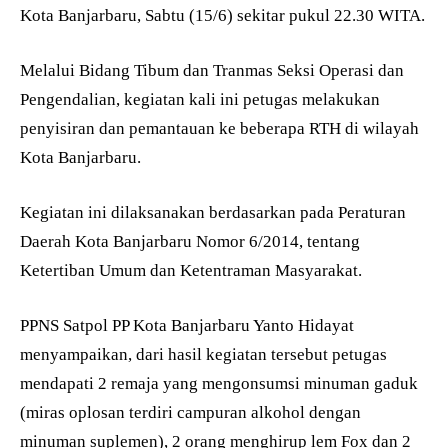
Kota Banjarbaru, Sabtu (15/6) sekitar pukul 22.30 WITA.
Melalui Bidang Tibum dan Tranmas Seksi Operasi dan
Pengendalian, kegiatan kali ini petugas melakukan
penyisiran dan pemantauan ke beberapa RTH di wilayah
Kota Banjarbaru.
Kegiatan ini dilaksanakan berdasarkan pada Peraturan
Daerah Kota Banjarbaru Nomor 6/2014, tentang
Ketertiban Umum dan Ketentraman Masyarakat.
PPNS Satpol PP Kota Banjarbaru Yanto Hidayat
menyampaikan, dari hasil kegiatan tersebut petugas
mendapati 2 remaja yang mengonsumsi minuman gaduk
(miras oplosan terdiri campuran alkohol dengan
minuman suplemen), 2 orang menghirup lem Fox dan 2