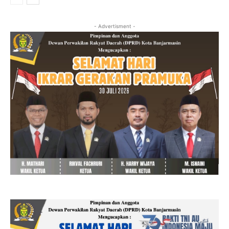
- Advertisment -