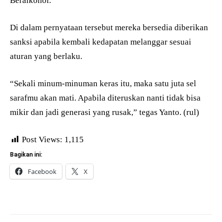
Beralkohol.
Di dalam pernyataan tersebut mereka bersedia diberikan
sanksi apabila kembali kedapatan melanggar sesuai
aturan yang berlaku.
“Sekali minum-minuman keras itu, maka satu juta sel
sarafmu akan mati. Apabila diteruskan nanti tidak bisa
mikir dan jadi generasi yang rusak,” tegas Yanto. (rul)
Post Views:
1,115
Bagikan ini:
Facebook
X