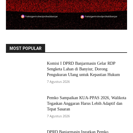
MOST POPULAR
Komisi I DPRD Banjarmasin Gelar RDP
Sengketa Lahan di Banyiur, Dorong
Pengukuran Ulang untuk Kepastian Hukum
7 Agustus 2026
Pemko Sampaikan KUA-PPAS 2026, Walikota
Tegaskan Anggaran Harus Lebih Adaptif dan
Tepat Sasaran
7 Agustus 2026
DPRD Banjarmasin Ingatkan Pemko