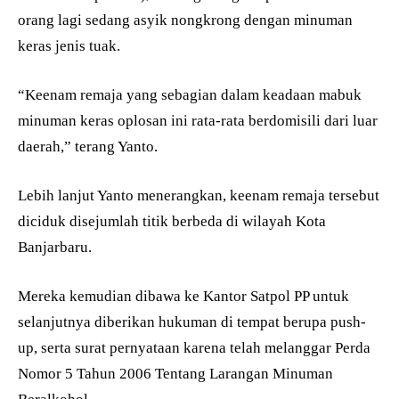
orang lagi sedang asyik nongkrong dengan minuman
keras jenis tuak.
“Keenam remaja yang sebagian dalam keadaan mabuk
minuman keras oplosan ini rata-rata berdomisili dari luar
daerah,” terang Yanto.
Lebih lanjut Yanto menerangkan, keenam remaja tersebut
diciduk disejumlah titik berbeda di wilayah Kota
Banjarbaru.
Mereka kemudian dibawa ke Kantor Satpol PP untuk
selanjutnya diberikan hukuman di tempat berupa push-
up, serta surat pernyataan karena telah melanggar Perda
Nomor 5 Tahun 2006 Tentang Larangan Minuman