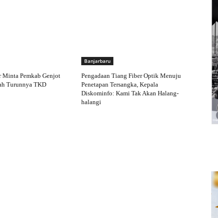
Banjarbaru
 Minta Pemkab Genjot
Pengadaan Tiang Fiber Optik Menuju
ah Turunnya TKD
Penetapan Tersangka, Kepala
Diskominfo: Kami Tak Akan Halang-
halangi