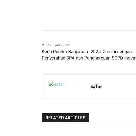
Bagikan
Artikulli paraprak
Kerja Pemko Banjarbaru 2025 Dimulai dengan
Penyerahan DPA dan Penghargaan SOPD Inovat
Safar
RELATED ARTICLES