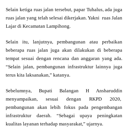
Selain ketiga ruas jalan tersebut, papar Tuhalus, ada juga
ruas jalan yang telah selesai dikerjakan. Yakni ruas Jalan
Lajar di Kecamatan Lampihong.
Selain itu, lanjutnya, pembangunan atau perbaikan
beberapa ruas jalan juga akan dilakukan di beberapa
tempat sesuai dengan rencana dan anggaran yang ada.
“Selain jalan, pembangunan infrastruktur lainnya juga
terus kita laksanakan,” katanya.
Sebelumnya, Bupati Balangan H Ansharuddin
menyampaikan, sesuai dengan RKPD 2020,
pembangunan akan lebih fokus pada pengembangan
infrastruktur daerah. “Sebagai upaya peningkatan
kualitas layanan terhadap masyarakat,” ujarnya.