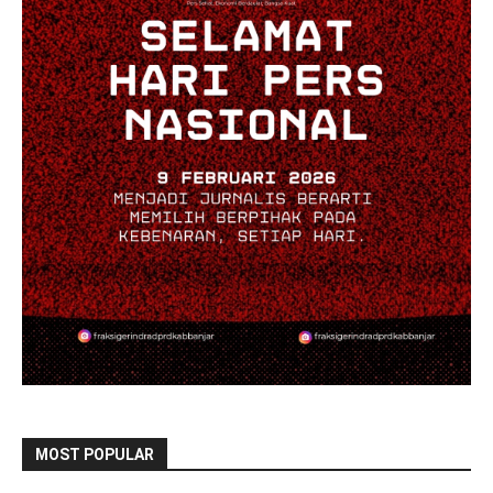
MOST POPULAR