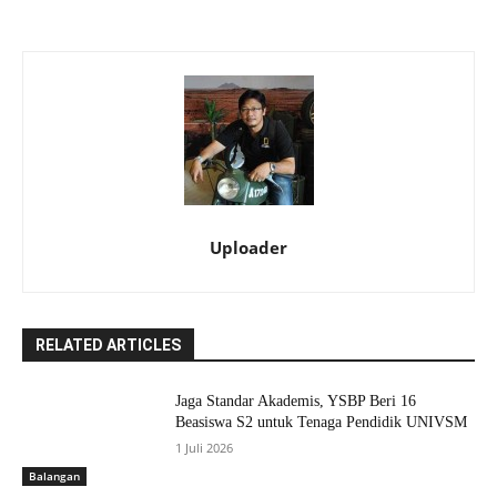
Uploader
RELATED ARTICLES
Jaga Standar Akademis, YSBP Beri 16
Beasiswa S2 untuk Tenaga Pendidik UNIVSM
1 Juli 2026
Balangan