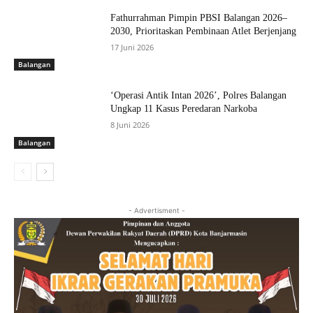
Fathurrahman Pimpin PBSI Balangan 2026–
2030, Prioritaskan Pembinaan Atlet Berjenjang
17 Juni 2026
Balangan
‘Operasi Antik Intan 2026’, Polres Balangan
Ungkap 11 Kasus Peredaran Narkoba
8 Juni 2026
Balangan
- Advertisment -