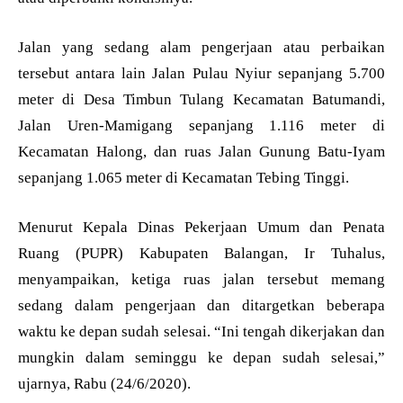
Jalan yang sedang alam pengerjaan atau perbaikan
tersebut antara lain Jalan Pulau Nyiur sepanjang 5.700
meter di Desa Timbun Tulang Kecamatan Batumandi,
Jalan Uren-Mamigang sepanjang 1.116 meter di
Kecamatan Halong, dan ruas Jalan Gunung Batu-Iyam
sepanjang 1.065 meter di Kecamatan Tebing Tinggi.
Menurut Kepala Dinas Pekerjaan Umum dan Penata
Ruang (PUPR) Kabupaten Balangan, Ir Tuhalus,
menyampaikan, ketiga ruas jalan tersebut memang
sedang dalam pengerjaan dan ditargetkan beberapa
waktu ke depan sudah selesai. “Ini tengah dikerjakan dan
mungkin dalam seminggu ke depan sudah selesai,”
ujarnya, Rabu (24/6/2020).