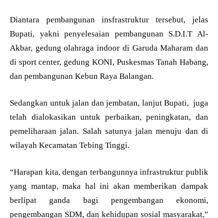
Diantara pembangunan insfrastruktur tersebut, jelas
Bupati, yakni penyelesaian pembangunan S.D.I.T Al-
Akbar, gedung olahraga indoor di Garuda Maharam dan
di sport center, gedung KONI, Puskesmas Tanah Habang,
dan pembangunan Kebun Raya Balangan.
Sedangkan untuk jalan dan jembatan, lanjut Bupati, juga
telah dialokasikan untuk perbaikan, peningkatan, dan
pemeliharaan jalan. Salah satunya jalan menuju dan di
wilayah Kecamatan Tebing Tinggi.
“Harapan kita, dengan terbangunnya infrastruktur publik
yang mantap, maka hal ini akan memberikan dampak
berlipat ganda bagi pengembangan ekonomi,
pengembangan SDM, dan kehidupan sosial masyarakat,”