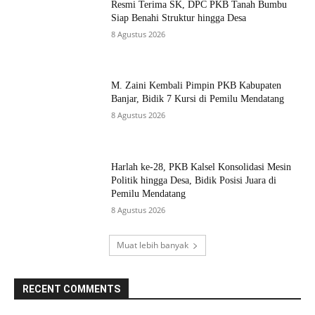
Resmi Terima SK, DPC PKB Tanah Bumbu
Siap Benahi Struktur hingga Desa
8 Agustus 2026
M. Zaini Kembali Pimpin PKB Kabupaten
Banjar, Bidik 7 Kursi di Pemilu Mendatang
8 Agustus 2026
Harlah ke-28, PKB Kalsel Konsolidasi Mesin
Politik hingga Desa, Bidik Posisi Juara di
Pemilu Mendatang
8 Agustus 2026
Muat lebih banyak
RECENT COMMENTS