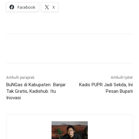
Facebook
X
Artikulli paraprak
Artikulli tjetër
BuNGas di Kabupaten Banjar
Kadis PUPR Jadi Sekda, Ini
Tak Gratis, Kadishub: Itu
Pesan Bupati
Inovasi