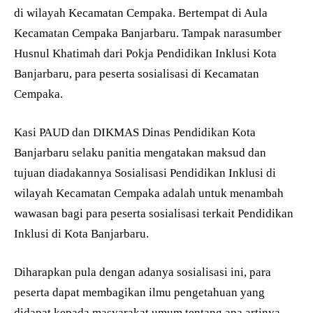
di wilayah Kecamatan Cempaka. Bertempat di Aula
Kecamatan Cempaka Banjarbaru. Tampak narasumber
Husnul Khatimah dari Pokja Pendidikan Inklusi Kota
Banjarbaru, para peserta sosialisasi di Kecamatan
Cempaka.
Kasi PAUD dan DIKMAS Dinas Pendidikan Kota
Banjarbaru selaku panitia mengatakan maksud dan
tujuan diadakannya Sosialisasi Pendidikan Inklusi di
wilayah Kecamatan Cempaka adalah untuk menambah
wawasan bagi para peserta sosialisasi terkait Pendidikan
Inklusi di Kota Banjarbaru.
Diharapkan pula dengan adanya sosialisasi ini, para
peserta dapat membagikan ilmu pengetahuan yang
didapat kepada masyarakat umum tentang apa artinya