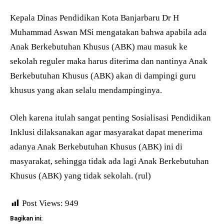
Kepala Dinas Pendidikan Kota Banjarbaru Dr H
Muhammad Aswan MSi mengatakan bahwa apabila ada
Anak Berkebutuhan Khusus (ABK) mau masuk ke
sekolah reguler maka harus diterima dan nantinya Anak
Berkebutuhan Khusus (ABK) akan di dampingi guru
khusus yang akan selalu mendampinginya.
Oleh karena itulah sangat penting Sosialisasi Pendidikan
Inklusi dilaksanakan agar masyarakat dapat menerima
adanya Anak Berkebutuhan Khusus (ABK) ini di
masyarakat, sehingga tidak ada lagi Anak Berkebutuhan
Khusus (ABK) yang tidak sekolah. (rul)
Post Views:
949
Bagikan ini: