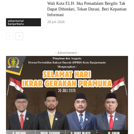
Wali Kota ELH: Jika Pemadalam Bergilir Tak
Dapat Dihindari, Tekan Durasi, Beri Kepastian
Informasi
advertorial
28 Juli 2026
banjarbaru
- Advertisment -