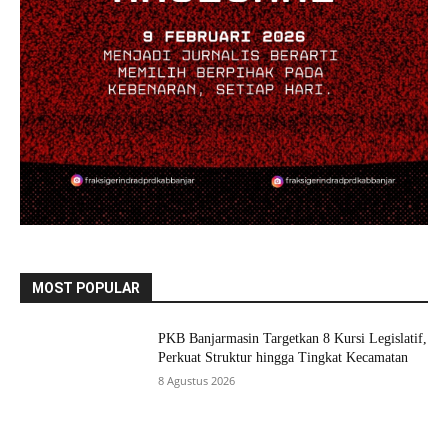
MOST POPULAR
PKB Banjarmasin Targetkan 8 Kursi Legislatif,
Perkuat Struktur hingga Tingkat Kecamatan
8 Agustus 2026