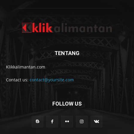
TENTANG
Klikkalimantan.com
Contact us:
contact@yoursite.com
FOLLOW US