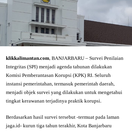
klikkalimantan.com
, BANJARBARU – Survei Penilaian
Integritas (SPI) menjadi agenda tahunan dilakukan
Komisi Pemberantasan Korupsi (KPK) RI. Seluruh
instansi pemerintahan, termasuk pemerintah daerah,
menjadi objek survei yang dilakukan untuk mengetahui
tingkat kerawanan terjadinya praktik korupsi.
Berdasarkan hasil survei tersebut -termuat pada laman
jaga.id- kurun tiga tahun terakhir, Kota Banjarbaru