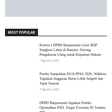
MOST POPULAR
Komisi I DPRD Banjarmasin Gelar RDP
Sengketa Lahan di Banyiur, Dorong
Pengukuran Ulang untuk Kepastian Hukum
7 Agustus 2026
Pemko Sampaikan KUA-PPAS 2026, Walikota
Tegaskan Anggaran Harus Lebih Adaptif dan
Tepat Sasaran
7 Agustus 2026
DPRD Banjarmasin Ingatkan Pemko
Optimalkan PAD, Target Triwulan III Tembus