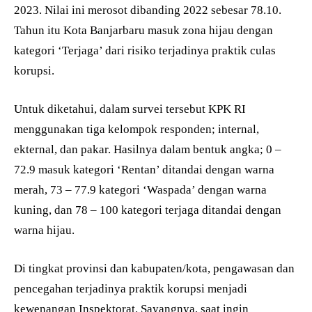
2023. Nilai ini merosot dibanding 2022 sebesar 78.10.
Tahun itu Kota Banjarbaru masuk zona hijau dengan
kategori ‘Terjaga’ dari risiko terjadinya praktik culas
korupsi.
Untuk diketahui, dalam survei tersebut KPK RI
menggunakan tiga kelompok responden; internal,
ekternal, dan pakar. Hasilnya dalam bentuk angka; 0 –
72.9 masuk kategori ‘Rentan’ ditandai dengan warna
merah, 73 – 77.9 kategori ‘Waspada’ dengan warna
kuning, dan 78 – 100 kategori terjaga ditandai dengan
warna hijau.
Di tingkat provinsi dan kabupaten/kota, pengawasan dan
pencegahan terjadinya praktik korupsi menjadi
kewenangan Inspektorat. Sayangnya, saat ingin