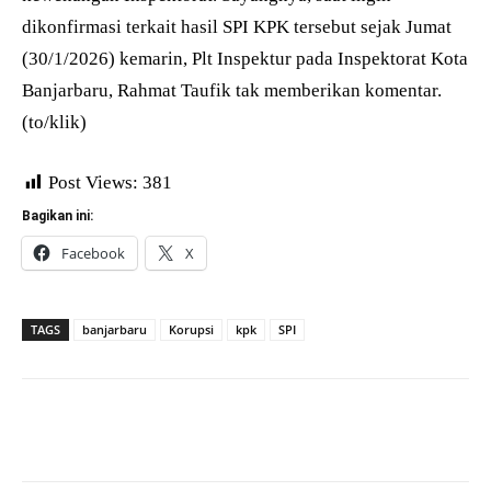
dikonfirmasi terkait hasil SPI KPK tersebut sejak Jumat
(30/1/2026) kemarin, Plt Inspektur pada Inspektorat Kota
Banjarbaru, Rahmat Taufik tak memberikan komentar.
(to/klik)
Post Views:
381
Bagikan ini:
Facebook
X
TAGS
banjarbaru
Korupsi
kpk
SPI