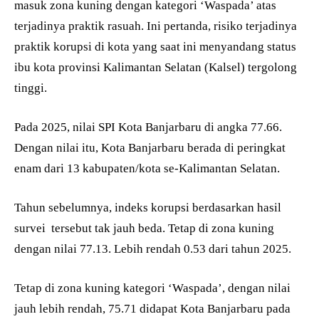
masuk zona kuning dengan kategori ‘Waspada’ atas
terjadinya praktik rasuah. Ini pertanda, risiko terjadinya
praktik korupsi di kota yang saat ini menyandang status
ibu kota provinsi Kalimantan Selatan (Kalsel) tergolong
tinggi.
Pada 2025, nilai SPI Kota Banjarbaru di angka 77.66.
Dengan nilai itu, Kota Banjarbaru berada di peringkat
enam dari 13 kabupaten/kota se-Kalimantan Selatan.
Tahun sebelumnya, indeks korupsi berdasarkan hasil
survei
tersebut tak jauh beda. Tetap di zona kuning
dengan nilai 77.13. Lebih rendah 0.53 dari tahun 2025.
Tetap di zona kuning kategori ‘Waspada’, dengan nilai
jauh lebih rendah, 75.71 didapat Kota Banjarbaru pada