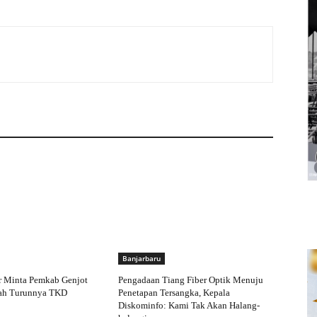
Banjarbaru
 Minta Pemkab Genjot
Pengadaan Tiang Fiber Optik Menuju
ah Turunnya TKD
Penetapan Tersangka, Kepala
Diskominfo: Kami Tak Akan Halang-