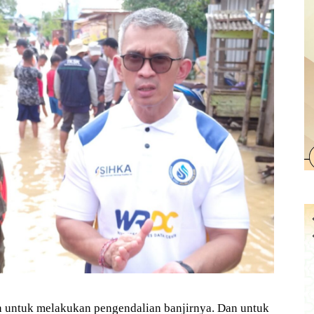
n untuk melakukan pengendalian banjirnya. Dan untuk