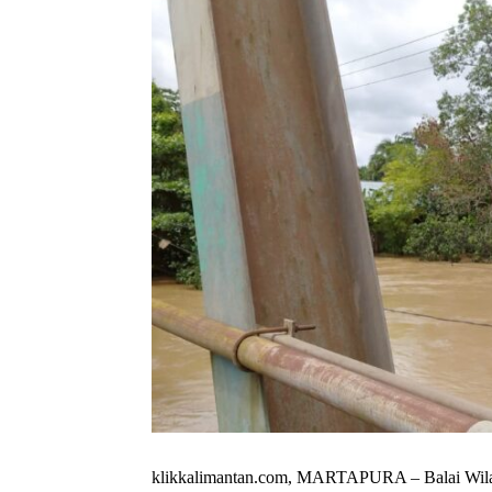
klikkalimantan.com, MARTAPURA – Balai Wilay