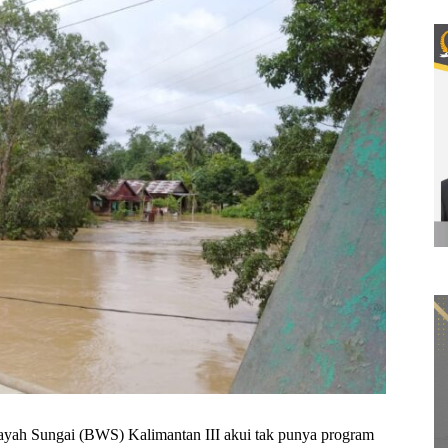
ah Sungai (BWS) Kalimantan III akui tak punya program