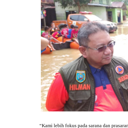
“Kami lebih fokus pada sarana dan prasara