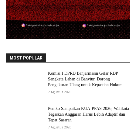
MOST POPULAR
Komisi I DPRD Banjarmasin Gelar RDP
Sengketa Lahan di Banyiur, Dorong
Pengukuran Ulang untuk Kepastian Hukum
7 Agustus 2026
Pemko Sampaikan KUA-PPAS 2026, Walikota
Tegaskan Anggaran Harus Lebih Adaptif dan
Tepat Sasaran
7 Agustus 2026