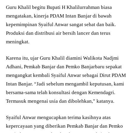
Guru Khalil begitu Bupati H Khalilurrahman biasa
mengatakan, kinerja PDAM Intan Banjar di bawah
kepemimpinan Syaiful Anwar sangat sehat dan baik.
Produksi dan distribusi air bersih lancer dan terus
meningkat.
Karena itu, ujar Guru Khalil diamini Walikota Nadjmi
Adhani, Pemkab Banjar dan Pemko Banjarbaru sepakat
mengangkat kembali Syaiful Anwar sebagai Dirut PDAM
Intan Banjar. “Jadi sebelum mengambil keputusan, kami
bersama-sama telah konsultasi dengan Kemendagri.
Termasuk mengenai usia dan dibolehkan,” katanya.
Syaiful Anwar mengucapkan terima kasihnya atas
kepercayaan yang diberikan Pemkab Banjar dan Pemko