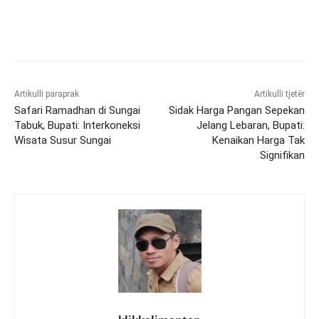
Artikulli paraprak
Artikulli tjetër
Safari Ramadhan di Sungai
Sidak Harga Pangan Sepekan
Tabuk, Bupati: Interkoneksi
Jelang Lebaran, Bupati:
Wisata Susur Sungai
Kenaikan Harga Tak
Signifikan