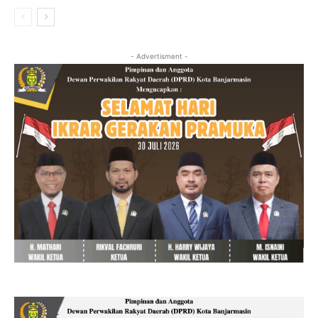
- Advertisment -