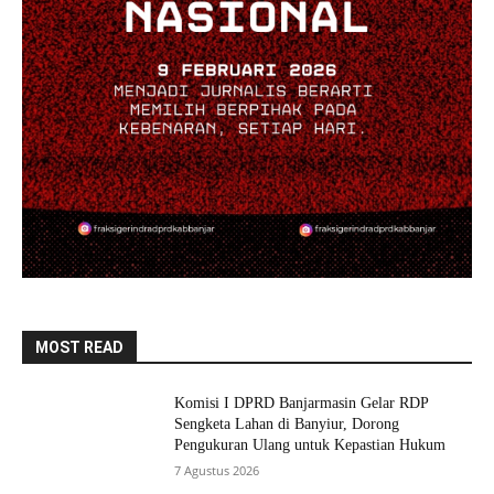
MOST READ
Komisi I DPRD Banjarmasin Gelar RDP
Sengketa Lahan di Banyiur, Dorong
Pengukuran Ulang untuk Kepastian Hukum
7 Agustus 2026