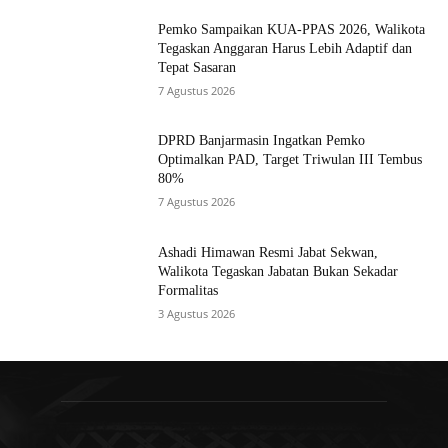
Pemko Sampaikan KUA-PPAS 2026, Walikota
Tegaskan Anggaran Harus Lebih Adaptif dan
Tepat Sasaran
7 Agustus 2026
DPRD Banjarmasin Ingatkan Pemko
Optimalkan PAD, Target Triwulan III Tembus
80%
7 Agustus 2026
Ashadi Himawan Resmi Jabat Sekwan,
Walikota Tegaskan Jabatan Bukan Sekadar
Formalitas
3 Agustus 2026