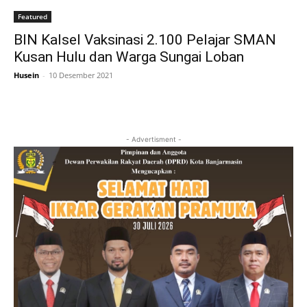
Featured
BIN Kalsel Vaksinasi 2.100 Pelajar SMAN
Kusan Hulu dan Warga Sungai Loban
Husein
-
10 Desember 2021
- Advertisment -