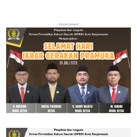
- Advertisment -