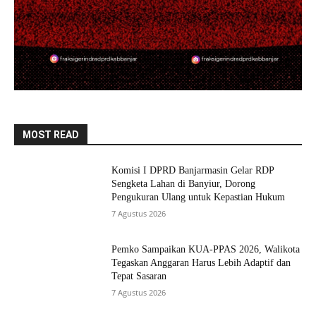
MOST READ
Komisi I DPRD Banjarmasin Gelar RDP
Sengketa Lahan di Banyiur, Dorong
Pengukuran Ulang untuk Kepastian Hukum
7 Agustus 2026
Pemko Sampaikan KUA-PPAS 2026, Walikota
Tegaskan Anggaran Harus Lebih Adaptif dan
Tepat Sasaran
7 Agustus 2026