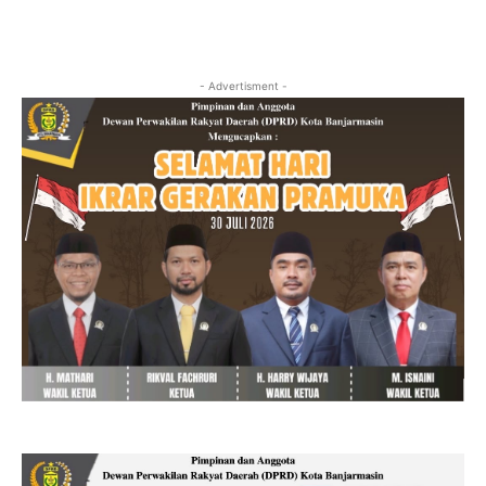
- Advertisment -