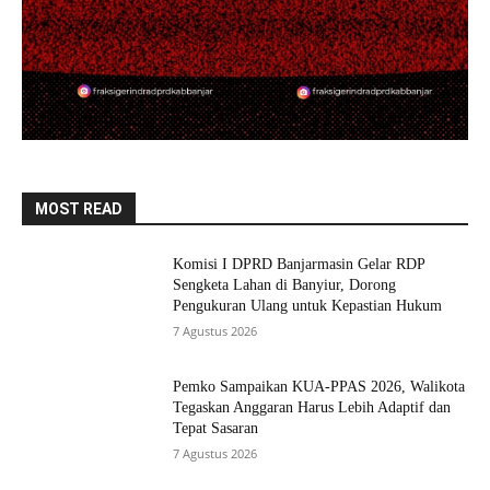
MOST READ
Komisi I DPRD Banjarmasin Gelar RDP
Sengketa Lahan di Banyiur, Dorong
Pengukuran Ulang untuk Kepastian Hukum
7 Agustus 2026
Pemko Sampaikan KUA-PPAS 2026, Walikota
Tegaskan Anggaran Harus Lebih Adaptif dan
Tepat Sasaran
7 Agustus 2026