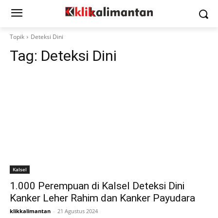
Topik
Deteksi Dini
Tag:
Deteksi Dini
Kalsel
1.000 Perempuan di Kalsel Deteksi Dini
Kanker Leher Rahim dan Kanker Payudara
klikkalimantan
-
21 Agustus 2024