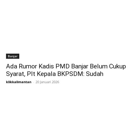
Banjar
Ada Rumor Kadis PMD Banjar Belum Cukup
Syarat, Plt Kepala BKPSDM: Sudah
klikkalimantan
-
20 Januari 2026