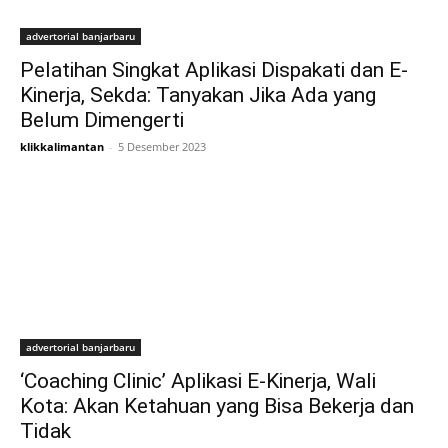
advertorial banjarbaru
Pelatihan Singkat Aplikasi Dispakati dan E-
Kinerja, Sekda: Tanyakan Jika Ada yang
Belum Dimengerti
klikkalimantan
-
5 Desember 2023
advertorial banjarbaru
‘Coaching Clinic’ Aplikasi E-Kinerja, Wali
Kota: Akan Ketahuan yang Bisa Bekerja dan
Tidak