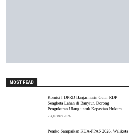
MOST READ
Komisi I DPRD Banjarmasin Gelar RDP
Sengketa Lahan di Banyiur, Dorong
Pengukuran Ulang untuk Kepastian Hukum
7 Agustus 2026
Pemko Sampaikan KUA-PPAS 2026, Walikota