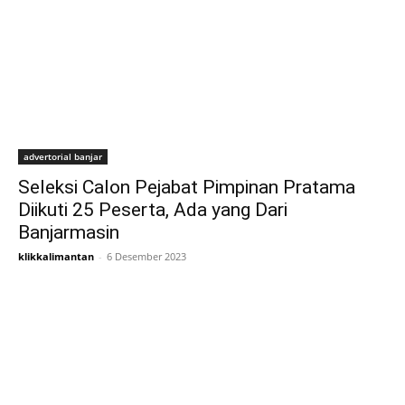
advertorial banjar
Seleksi Calon Pejabat Pimpinan Pratama
Diikuti 25 Peserta, Ada yang Dari
Banjarmasin
klikkalimantan
-
6 Desember 2023