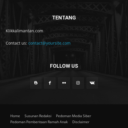
TENTANG
Klikkalimantan.com
Contact us:
contact@yoursite.com
FOLLOW US
Home
Susunan Redaksi
Pedoman Media Siber
Pedoman Pemberitaan Ramah Anak
Disclaimer