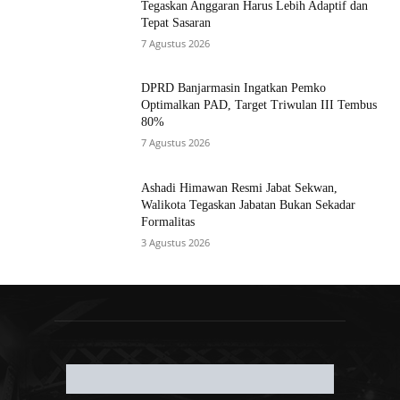
Tegaskan Anggaran Harus Lebih Adaptif dan
Tepat Sasaran
7 Agustus 2026
DPRD Banjarmasin Ingatkan Pemko
Optimalkan PAD, Target Triwulan III Tembus
80%
7 Agustus 2026
Ashadi Himawan Resmi Jabat Sekwan,
Walikota Tegaskan Jabatan Bukan Sekadar
Formalitas
3 Agustus 2026