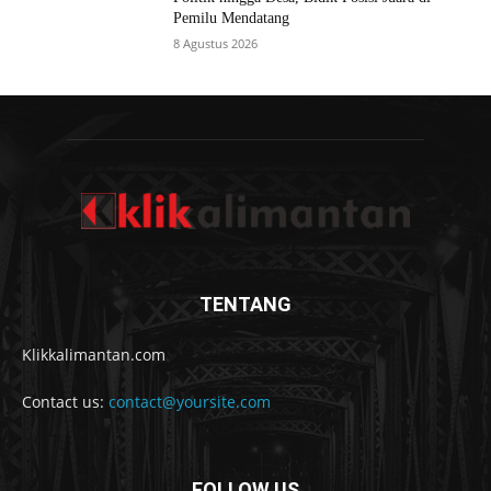
Pemilu Mendatang
8 Agustus 2026
TENTANG
Klikkalimantan.com
Contact us:
contact@yoursite.com
FOLLOW US