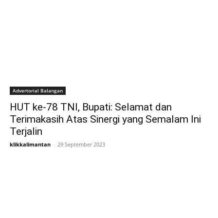
Advertorial Balangan
HUT ke-78 TNI, Bupati: Selamat dan
Terimakasih Atas Sinergi yang Semalam Ini
Terjalin
klikkalimantan
-
29 September 2023