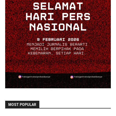
MOST POPULAR