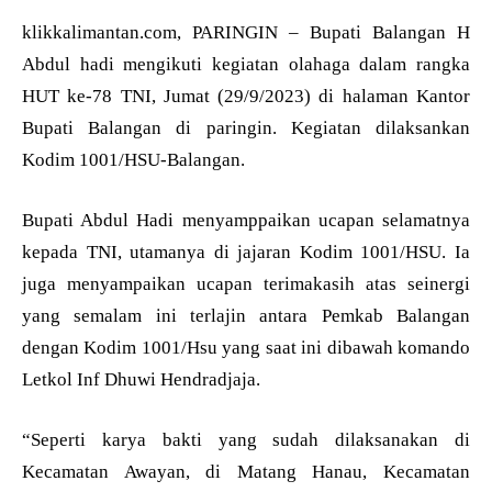
klikkalimantan.com, PARINGIN – Bupati Balangan H
Abdul hadi mengikuti kegiatan olahaga dalam rangka
HUT ke-78 TNI, Jumat (29/9/2023) di halaman Kantor
Bupati Balangan di paringin. Kegiatan dilaksankan
Kodim 1001/HSU-Balangan.
Bupati Abdul Hadi menyamppaikan ucapan selamatnya
kepada TNI, utamanya di jajaran Kodim 1001/HSU. Ia
juga menyampaikan ucapan terimakasih atas seinergi
yang semalam ini terlajin antara Pemkab Balangan
dengan Kodim 1001/Hsu yang saat ini dibawah komando
Letkol Inf Dhuwi Hendradjaja.
“Seperti karya bakti yang sudah dilaksanakan di
Kecamatan Awayan, di Matang Hanau, Kecamatan