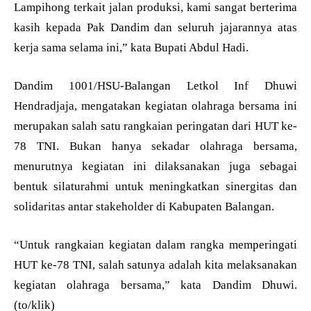
Lampihong terkait jalan produksi, kami sangat berterima
kasih kepada Pak Dandim dan seluruh jajarannya atas
kerja sama selama ini,” kata Bupati Abdul Hadi.
Dandim 1001/HSU-Balangan Letkol Inf Dhuwi
Hendradjaja, mengatakan kegiatan olahraga bersama ini
merupakan salah satu rangkaian peringatan dari HUT ke-
78 TNI. Bukan hanya sekadar olahraga bersama,
menurutnya kegiatan ini dilaksanakan juga sebagai
bentuk silaturahmi untuk meningkatkan sinergitas dan
solidaritas antar stakeholder di Kabupaten Balangan.
“Untuk rangkaian kegiatan dalam rangka memperingati
HUT ke-78 TNI, salah satunya adalah kita melaksanakan
kegiatan olahraga bersama,” kata Dandim Dhuwi.
(to/klik)