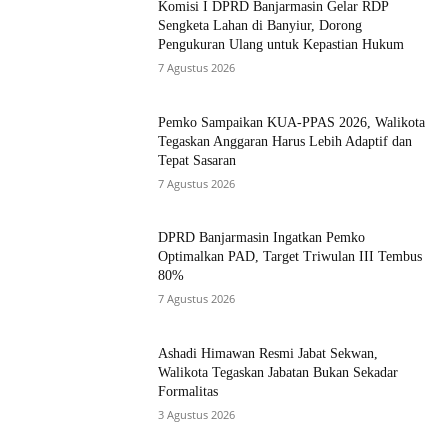
Komisi I DPRD Banjarmasin Gelar RDP
Sengketa Lahan di Banyiur, Dorong
Pengukuran Ulang untuk Kepastian Hukum
7 Agustus 2026
Pemko Sampaikan KUA-PPAS 2026, Walikota
Tegaskan Anggaran Harus Lebih Adaptif dan
Tepat Sasaran
7 Agustus 2026
DPRD Banjarmasin Ingatkan Pemko
Optimalkan PAD, Target Triwulan III Tembus
80%
7 Agustus 2026
Ashadi Himawan Resmi Jabat Sekwan,
Walikota Tegaskan Jabatan Bukan Sekadar
Formalitas
3 Agustus 2026