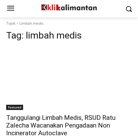
Topik
Limbah medis
Tag:
limbah medis
Featured
Tanggulangi Limbah Medis, RSUD Ratu
Zalecha Wacanakan Pengadaan Non
Incinerator Autoclave