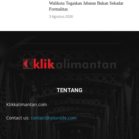
Walikota Tegaskan Jabatan Bukan Sekadar
Formalitas
3 Agustus 2026
TENTANG
Klikkalimantan.com
Contact us:
contact@yoursite.com