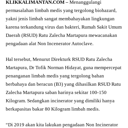
KLIKKALIMANTAN.COM –
Menanggulangi
permasalahan limbah medis yang tergolong biohazard,
yakni jenis limbah sangat membahayakan lingkungan
karena terkandung virus dan bakteri, Rumah Sakit Umum
Daerah (RSUD) Ratu Zalecha Martapura mewacanakan
pengadaan alat Non Incenerator Autoclave.
Hal tersebut, Menurut Direkturk RSUD Ratu Zalecha
Martapura, Dr Tofik Norman Hidayat, guna mempercepat
penanganan limbah medis yang tergolong bahan
berbahaya dan beracun (B3) yang dihasilkan RSUD Ratu
Zalecha Martapura saban harinya sekitar 100-150
Kilogram. Sedangkan incinerator yang dimiliki hanya
berkapasitas bakar 80 Kilogram limbah medis.
“Di 2019 akan kita lakukan pengadaan Non Incinerator