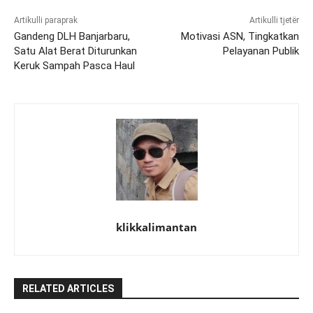
Artikulli paraprak
Artikulli tjetër
Gandeng DLH Banjarbaru,
Motivasi ASN, Tingkatkan
Satu Alat Berat Diturunkan
Pelayanan Publik
Keruk Sampah Pasca Haul
klikkalimantan
RELATED ARTICLES