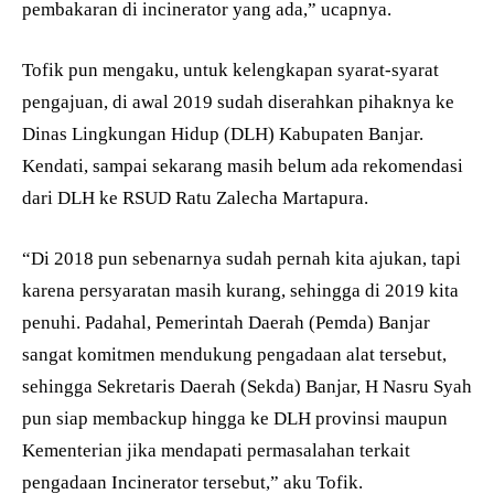
pembakaran di incinerator yang ada,” ucapnya.
Tofik pun mengaku, untuk kelengkapan syarat-syarat
pengajuan, di awal 2019 sudah diserahkan pihaknya ke
Dinas Lingkungan Hidup (DLH) Kabupaten Banjar.
Kendati, sampai sekarang masih belum ada rekomendasi
dari DLH ke RSUD Ratu Zalecha Martapura.
“Di 2018 pun sebenarnya sudah pernah kita ajukan, tapi
karena persyaratan masih kurang, sehingga di 2019 kita
penuhi. Padahal, Pemerintah Daerah (Pemda) Banjar
sangat komitmen mendukung pengadaan alat tersebut,
sehingga Sekretaris Daerah (Sekda) Banjar, H Nasru Syah
pun siap membackup hingga ke DLH provinsi maupun
Kementerian jika mendapati permasalahan terkait
pengadaan Incinerator tersebut,” aku Tofik.