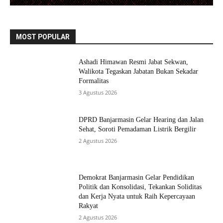
MOST POPULAR
Ashadi Himawan Resmi Jabat Sekwan,
Walikota Tegaskan Jabatan Bukan Sekadar
Formalitas
3 Agustus 2026
DPRD Banjarmasin Gelar Hearing dan Jalan
Sehat, Soroti Pemadaman Listrik Bergilir
2 Agustus 2026
Demokrat Banjarmasin Gelar Pendidikan
Politik dan Konsolidasi, Tekankan Soliditas
dan Kerja Nyata untuk Raih Kepercayaan
Rakyat
2 Agustus 2026