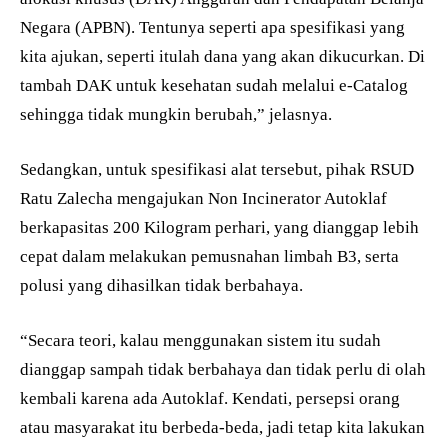
Negara (APBN). Tentunya seperti apa spesifikasi yang
kita ajukan, seperti itulah dana yang akan dikucurkan. Di
tambah DAK untuk kesehatan sudah melalui e-Catalog
sehingga tidak mungkin berubah,” jelasnya.
Sedangkan, untuk spesifikasi alat tersebut, pihak RSUD
Ratu Zalecha mengajukan Non Incinerator Autoklaf
berkapasitas 200 Kilogram perhari, yang dianggap lebih
cepat dalam melakukan pemusnahan limbah B3, serta
polusi yang dihasilkan tidak berbahaya.
“Secara teori, kalau menggunakan sistem itu sudah
dianggap sampah tidak berbahaya dan tidak perlu di olah
kembali karena ada Autoklaf. Kendati, persepsi orang
atau masyarakat itu berbeda-beda, jadi tetap kita lakukan