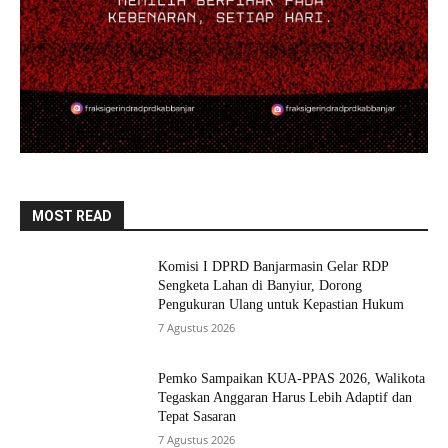
MOST READ
Komisi I DPRD Banjarmasin Gelar RDP
Sengketa Lahan di Banyiur, Dorong
Pengukuran Ulang untuk Kepastian Hukum
7 Agustus 2026
Pemko Sampaikan KUA-PPAS 2026, Walikota
Tegaskan Anggaran Harus Lebih Adaptif dan
Tepat Sasaran
7 Agustus 2026