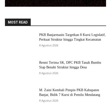
MOST READ
PKB Banjarmasin Targetkan 8 Kursi Legislatif,
Perkuat Struktur hingga Tingkat Kecamatan
8 Agustus 2026
Resmi Terima SK, DPC PKB Tanah Bumbu
Siap Benahi Struktur hingga Desa
8 Agustus 2026
M. Zaini Kembali Pimpin PKB Kabupaten
Banjar, Bidik 7 Kursi di Pemilu Mendatang
8 Agustus 2026