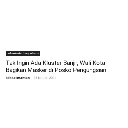
advertorial banjarbaru
Tak Ingin Ada Kluster Banjir, Wali Kota
Bagikan Masker di Posko Pengungsian
klikkalimantan
-
18 Januari 2021