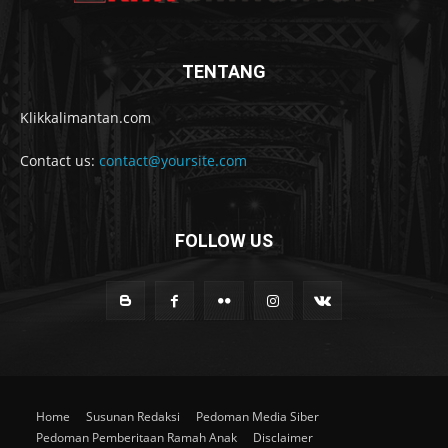
TENTANG
Klikkalimantan.com
Contact us:
contact@yoursite.com
FOLLOW US
Home
Susunan Redaksi
Pedoman Media Siber
Pedoman Pemberitaan Ramah Anak
Disclaimer