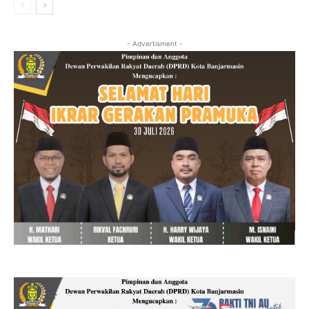
- Advertisment -