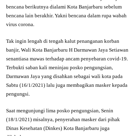
bencana berikutnya dialami Kota Banjarbaru sebelum
bencana lain berakhir. Yakni bencana dalam rupa wabah
virus corona.
Tak ingin lengah di tengah kalut penanganan korban
banjir, Wali Kota Banjarbaru H Darmawan Jaya Setiawan
senantiasa mawas terhadap ancam penyebaran covid-19.
Terbukti saban kali meninjau posko pengungsian,
Darmawan Jaya yang disahkan sebagai wali kota pada
Sabtu (16/1/2021) lalu juga membagikan masker kepada
pengungsi.
Saat mengunjungi lima posko pengungsian, Senin
(18/1/2021) misalnya, penyerahan masker dari pihak
Dinas Kesehatan (Dinkes) Kota Banjarbaru juga