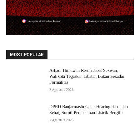
MOST POPULAR
Ashadi Himawan Resmi Jabat Sekwan,
Walikota Tegaskan Jabatan Bukan Sekadar
Formalitas
3 Agustus 2026
DPRD Banjarmasin Gelar Hearing dan Jalan
Sehat, Soroti Pemadaman Listrik Bergilir
2 Agustus 2026