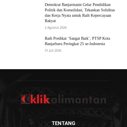
Demokrat Banjarmasin Gelar Pendidikan
Politik dan Konsolidasi, Tekankan Soliditas
dan Kerja Nyata untuk Raih Kepercayaan
Rakyat
2 Agustus 2026
Raih Predikat ‘Sangat Baik’, PTSP Kota
Banjarbaru Peringkat 25 se-Indonesia
31 Juli 2026
TENTANG