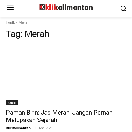
Topik
Merah
Tag:
Merah
Kalsel
Paman Birin: Jas Merah, Jangan Pernah
Melupakan Sejarah
klikkalimantan
-
15 Mei 2024