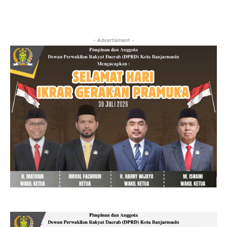
- Advertisment -