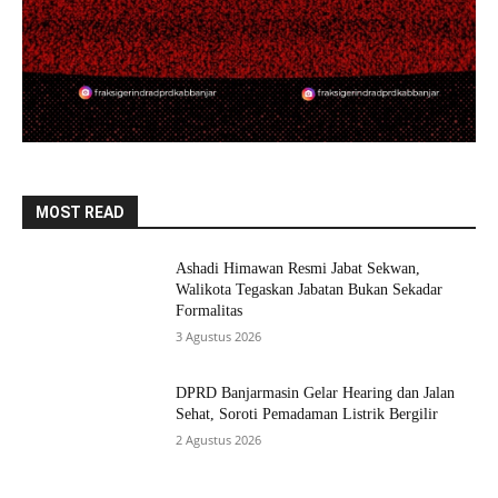
MOST READ
Ashadi Himawan Resmi Jabat Sekwan,
Walikota Tegaskan Jabatan Bukan Sekadar
Formalitas
3 Agustus 2026
DPRD Banjarmasin Gelar Hearing dan Jalan
Sehat, Soroti Pemadaman Listrik Bergilir
2 Agustus 2026