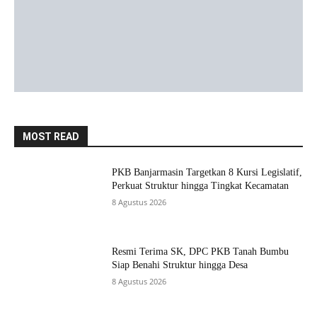
MOST READ
PKB Banjarmasin Targetkan 8 Kursi Legislatif,
Perkuat Struktur hingga Tingkat Kecamatan
8 Agustus 2026
Resmi Terima SK, DPC PKB Tanah Bumbu
Siap Benahi Struktur hingga Desa
8 Agustus 2026