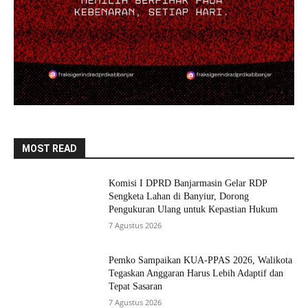
MOST READ
Komisi I DPRD Banjarmasin Gelar RDP
Sengketa Lahan di Banyiur, Dorong
Pengukuran Ulang untuk Kepastian Hukum
7 Agustus 2026
Pemko Sampaikan KUA-PPAS 2026, Walikota
Tegaskan Anggaran Harus Lebih Adaptif dan
Tepat Sasaran
7 Agustus 2026