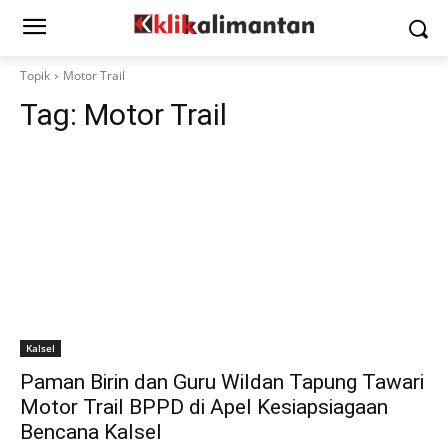
Topik
Motor Trail
Tag:
Motor Trail
Kalsel
Paman Birin dan Guru Wildan Tapung Tawari
Motor Trail BPPD di Apel Kesiapsiagaan
Bencana Kalsel