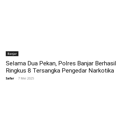
Banjar
Selama Dua Pekan, Polres Banjar Berhasil
Ringkus 8 Tersangka Pengedar Narkotika
Safar
-
7 Mei 2025