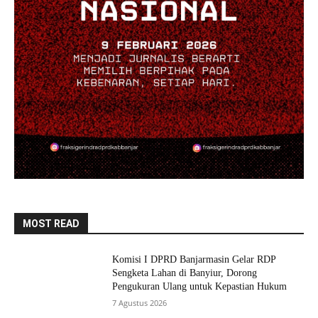
MOST READ
Komisi I DPRD Banjarmasin Gelar RDP
Sengketa Lahan di Banyiur, Dorong
Pengukuran Ulang untuk Kepastian Hukum
7 Agustus 2026