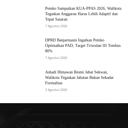
Pemko Sampaikan KUA-PPAS 2026, Walikota
Tegaskan Anggaran Harus Lebih Adaptif dan
Tepat Sasaran
7 Agustus 2026
DPRD Banjarmasin Ingatkan Pemko
Optimalkan PAD, Target Triwulan III Tembus
80%
7 Agustus 2026
Ashadi Himawan Resmi Jabat Sekwan,
Walikota Tegaskan Jabatan Bukan Sekadar
Formalitas
3 Agustus 2026