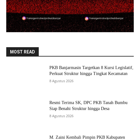
MOST READ
PKB Banjarmasin Targetkan 8 Kursi Legislatif,
Perkuat Struktur hingga Tingkat Kecamatan
8 Agustus 2026
Resmi Terima SK, DPC PKB Tanah Bumbu
Siap Benahi Struktur hingga Desa
8 Agustus 2026
M. Zaini Kembali Pimpin PKB Kabupaten