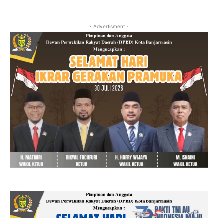
- Advertisment -