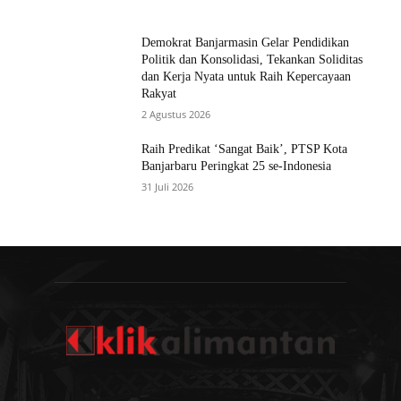
Demokrat Banjarmasin Gelar Pendidikan
Politik dan Konsolidasi, Tekankan Soliditas
dan Kerja Nyata untuk Raih Kepercayaan
Rakyat
2 Agustus 2026
Raih Predikat ‘Sangat Baik’, PTSP Kota
Banjarbaru Peringkat 25 se-Indonesia
31 Juli 2026