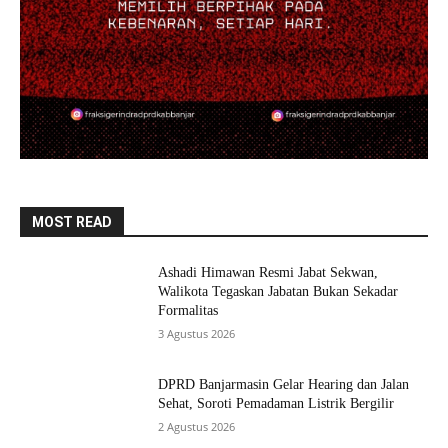
MOST READ
Ashadi Himawan Resmi Jabat Sekwan,
Walikota Tegaskan Jabatan Bukan Sekadar
Formalitas
3 Agustus 2026
DPRD Banjarmasin Gelar Hearing dan Jalan
Sehat, Soroti Pemadaman Listrik Bergilir
2 Agustus 2026