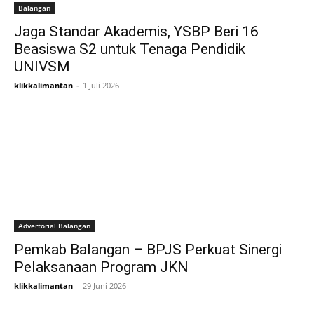
Balangan
Jaga Standar Akademis, YSBP Beri 16
Beasiswa S2 untuk Tenaga Pendidik
UNIVSM
klikkalimantan
-
1 Juli 2026
Advertorial Balangan
Pemkab Balangan – BPJS Perkuat Sinergi
Pelaksanaan Program JKN
klikkalimantan
-
29 Juni 2026