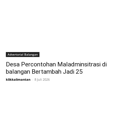
Advertorial Balangan
Desa Percontohan Maladminsitrasi di
balangan Bertambah Jadi 25
klikkalimantan
-
8 Juli 2026