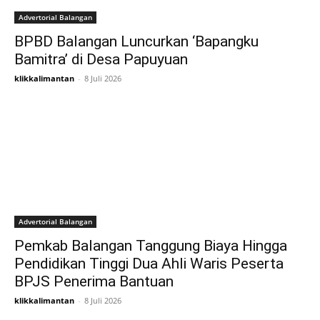
Advertorial Balangan
BPBD Balangan Luncurkan ‘Bapangku
Bamitra’ di Desa Papuyuan
klikkalimantan
-
8 Juli 2026
Advertorial Balangan
Pemkab Balangan Tanggung Biaya Hingga
Pendidikan Tinggi Dua Ahli Waris Peserta
BPJS Penerima Bantuan
klikkalimantan
-
8 Juli 2026