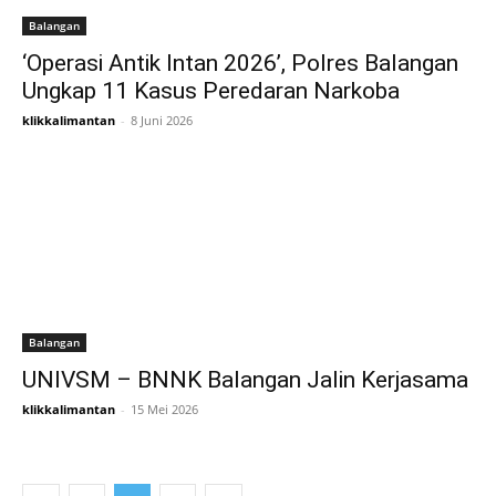
Balangan
‘Operasi Antik Intan 2026’, Polres Balangan
Ungkap 11 Kasus Peredaran Narkoba
klikkalimantan
-
8 Juni 2026
Balangan
UNIVSM – BNNK Balangan Jalin Kerjasama
klikkalimantan
-
15 Mei 2026