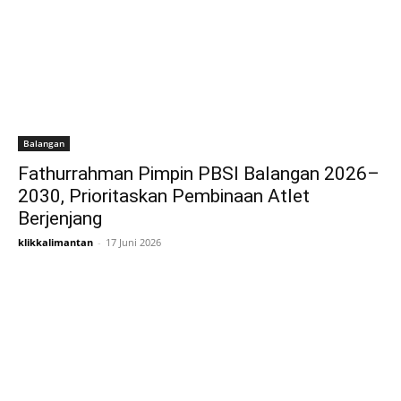
Balangan
Fathurrahman Pimpin PBSI Balangan 2026–
2030, Prioritaskan Pembinaan Atlet
Berjenjang
klikkalimantan
-
17 Juni 2026