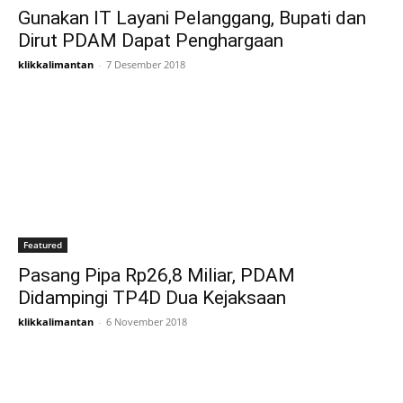
Gunakan IT Layani Pelanggang, Bupati dan
Dirut PDAM Dapat Penghargaan
klikkalimantan
-
7 Desember 2018
Featured
Pasang Pipa Rp26,8 Miliar, PDAM
Didampingi TP4D Dua Kejaksaan
klikkalimantan
-
6 November 2018