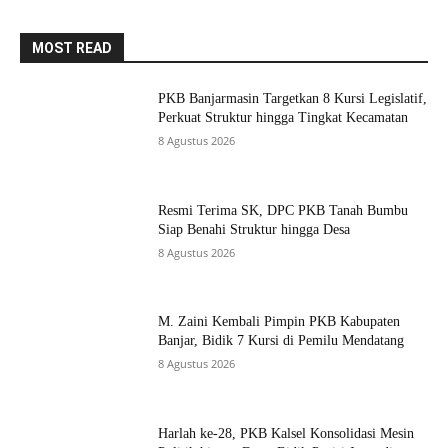
MOST READ
PKB Banjarmasin Targetkan 8 Kursi Legislatif,
Perkuat Struktur hingga Tingkat Kecamatan
8 Agustus 2026
Resmi Terima SK, DPC PKB Tanah Bumbu
Siap Benahi Struktur hingga Desa
8 Agustus 2026
M. Zaini Kembali Pimpin PKB Kabupaten
Banjar, Bidik 7 Kursi di Pemilu Mendatang
8 Agustus 2026
Harlah ke-28, PKB Kalsel Konsolidasi Mesin