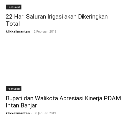
Featured
22 Hari Saluran Irigasi akan Dikeringkan
Total
klikkalimantan
-
2 Februari 2019
Featured
Bupati dan Walikota Apresiasi Kinerja PDAM
Intan Banjar
klikkalimantan
-
30 Januari 2019