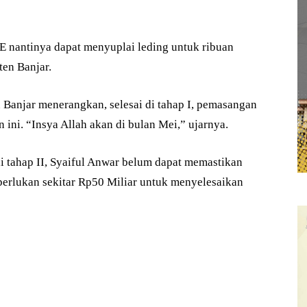
nantinya dapat menyuplai leding untuk ribuan
en Banjar.
Banjar menerangkan, selesai di tahap I, pemasangan
 ini. “Insya Allah akan di bulan Mei,” ujarnya.
i tahap II, Syaiful Anwar belum dapat memastikan
erlukan sekitar Rp50 Miliar untuk menyelesaikan