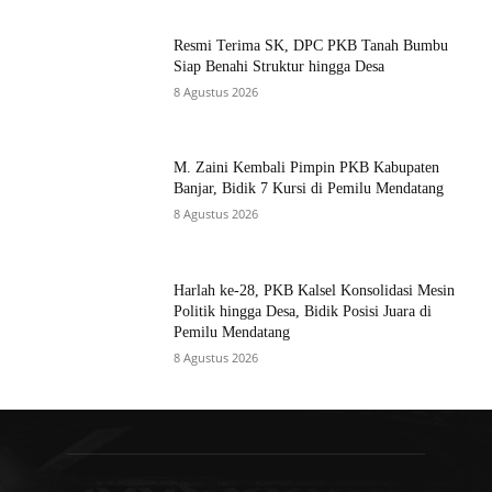
Resmi Terima SK, DPC PKB Tanah Bumbu
Siap Benahi Struktur hingga Desa
8 Agustus 2026
M. Zaini Kembali Pimpin PKB Kabupaten
Banjar, Bidik 7 Kursi di Pemilu Mendatang
8 Agustus 2026
Harlah ke-28, PKB Kalsel Konsolidasi Mesin
Politik hingga Desa, Bidik Posisi Juara di
Pemilu Mendatang
8 Agustus 2026