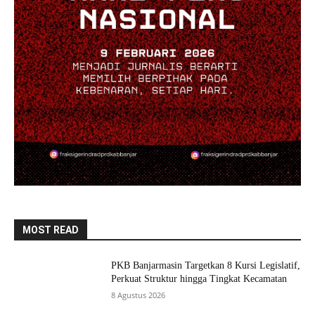
MOST READ
PKB Banjarmasin Targetkan 8 Kursi Legislatif,
Perkuat Struktur hingga Tingkat Kecamatan
8 Agustus 2026