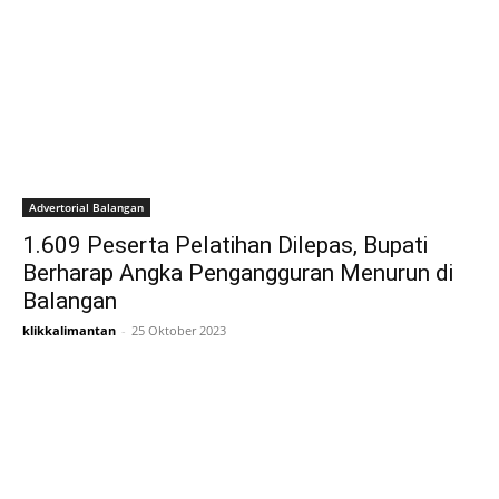
Advertorial Balangan
1.609 Peserta Pelatihan Dilepas, Bupati
Berharap Angka Pengangguran Menurun di
Balangan
klikkalimantan
-
25 Oktober 2023