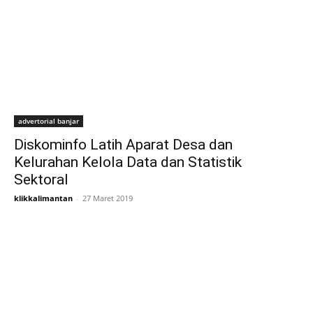
advertorial banjar
Diskominfo Latih Aparat Desa dan
Kelurahan Kelola Data dan Statistik
Sektoral
klikkalimantan
-
27 Maret 2019