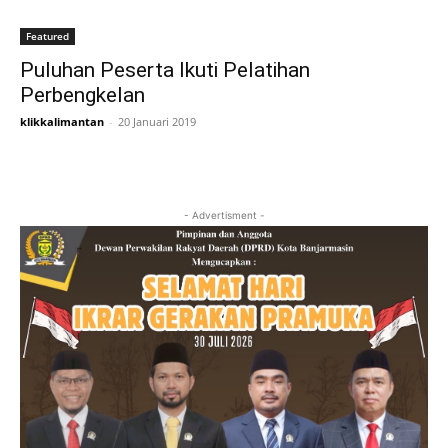
Featured
Puluhan Peserta Ikuti Pelatihan
Perbengkelan
klikkalimantan
-
20 Januari 2019
- Advertisment -