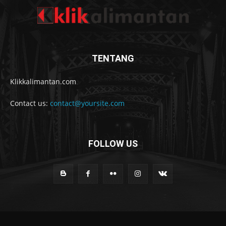
TENTANG
Klikkalimantan.com
Contact us:
contact@yoursite.com
FOLLOW US