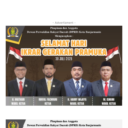
- Advertisment -