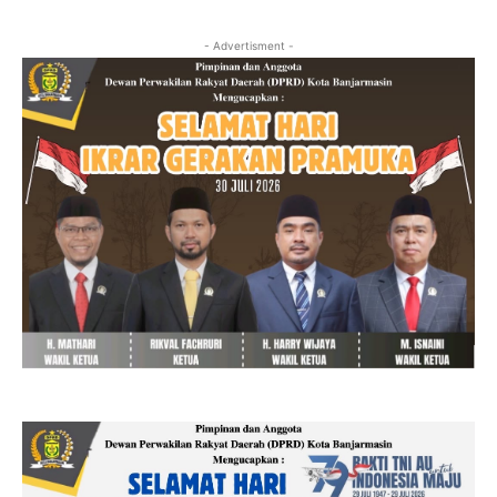
- Advertisment -