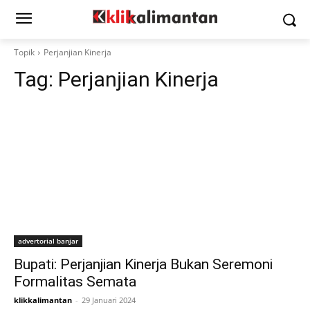
Topik
Perjanjian Kinerja
Tag:
Perjanjian Kinerja
advertorial banjar
Bupati: Perjanjian Kinerja Bukan Seremoni
Formalitas Semata
klikkalimantan
-
29 Januari 2024