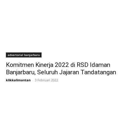
advertorial banjarbaru
Komitmen Kinerja 2022 di RSD Idaman
Banjarbaru, Seluruh Jajaran Tandatangan
klikkalimantan
-
3 Februari 2022