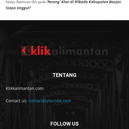
‘Perang’ Klan di Pilkada Kabupaten Banjar,
Abdur Rakhman BA
pada
Siapa Unggul?
TENTANG
Klikkalimantan.com
Contact us:
contact@yoursite.com
FOLLOW US