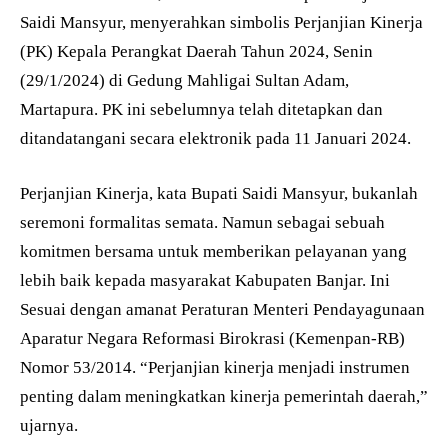
Saidi Mansyur, menyerahkan simbolis Perjanjian Kinerja
(PK) Kepala Perangkat Daerah Tahun 2024, Senin
(29/1/2024) di Gedung Mahligai Sultan Adam,
Martapura. PK ini sebelumnya telah ditetapkan dan
ditandatangani secara elektronik pada 11 Januari 2024.
Perjanjian Kinerja, kata Bupati Saidi Mansyur, bukanlah
seremoni formalitas semata. Namun sebagai sebuah
komitmen bersama untuk memberikan pelayanan yang
lebih baik kepada masyarakat Kabupaten Banjar. Ini
Sesuai dengan amanat Peraturan Menteri Pendayagunaan
Aparatur Negara Reformasi Birokrasi (Kemenpan-RB)
Nomor 53/2014. “Perjanjian kinerja menjadi instrumen
penting dalam meningkatkan kinerja pemerintah daerah,”
ujarnya.