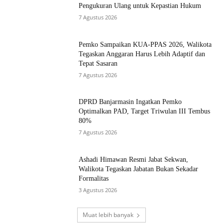
Pengukuran Ulang untuk Kepastian Hukum
7 Agustus 2026
Pemko Sampaikan KUA-PPAS 2026, Walikota
Tegaskan Anggaran Harus Lebih Adaptif dan
Tepat Sasaran
7 Agustus 2026
DPRD Banjarmasin Ingatkan Pemko
Optimalkan PAD, Target Triwulan III Tembus
80%
7 Agustus 2026
Ashadi Himawan Resmi Jabat Sekwan,
Walikota Tegaskan Jabatan Bukan Sekadar
Formalitas
3 Agustus 2026
Muat lebih banyak