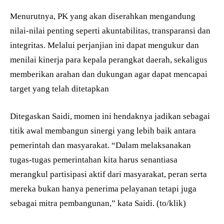
Menurutnya, PK yang akan diserahkan mengandung
nilai-nilai penting seperti akuntabilitas, transparansi dan
integritas. Melalui perjanjian ini dapat mengukur dan
menilai kinerja para kepala perangkat daerah, sekaligus
memberikan arahan dan dukungan agar dapat mencapai
target yang telah ditetapkan
Ditegaskan Saidi, momen ini hendaknya jadikan sebagai
titik awal membangun sinergi yang lebih baik antara
pemerintah dan masyarakat. “Dalam melaksanakan
tugas-tugas pemerintahan kita harus senantiasa
merangkul partisipasi aktif dari masyarakat, peran serta
mereka bukan hanya penerima pelayanan tetapi juga
sebagai mitra pembangunan,” kata Saidi. (to/klik)