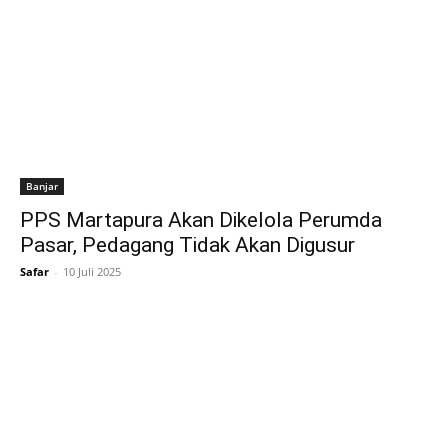
Banjar
PPS Martapura Akan Dikelola Perumda
Pasar, Pedagang Tidak Akan Digusur
Safar
-
10 Juli 2025