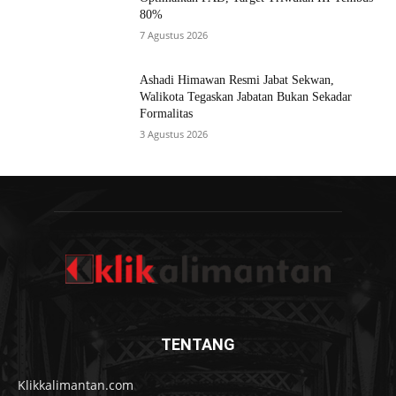
80%
7 Agustus 2026
Ashadi Himawan Resmi Jabat Sekwan,
Walikota Tegaskan Jabatan Bukan Sekadar
Formalitas
3 Agustus 2026
TENTANG
Klikkalimantan.com