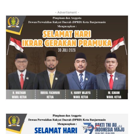
- Advertisment -