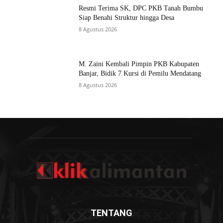
Resmi Terima SK, DPC PKB Tanah Bumbu
Siap Benahi Struktur hingga Desa
8 Agustus 2026
M. Zaini Kembali Pimpin PKB Kabupaten
Banjar, Bidik 7 Kursi di Pemilu Mendatang
8 Agustus 2026
TENTANG