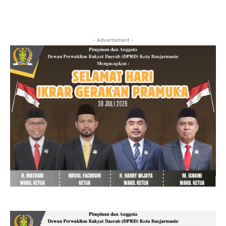
- Advertisment -