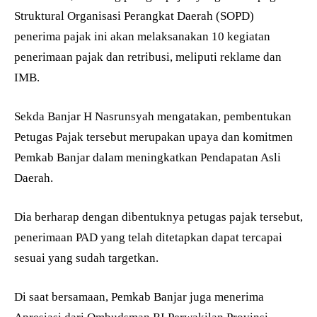
Struktural Organisasi Perangkat Daerah (SOPD)
penerima pajak ini akan melaksanakan 10 kegiatan
penerimaan pajak dan retribusi, meliputi reklame dan
IMB.
Sekda Banjar H Nasrunsyah mengatakan, pembentukan
Petugas Pajak tersebut merupakan upaya dan komitmen
Pemkab Banjar dalam meningkatkan Pendapatan Asli
Daerah.
Dia berharap dengan dibentuknya petugas pajak tersebut,
penerimaan PAD yang telah ditetapkan dapat tercapai
sesuai yang sudah targetkan.
Di saat bersamaan, Pemkab Banjar juga menerima