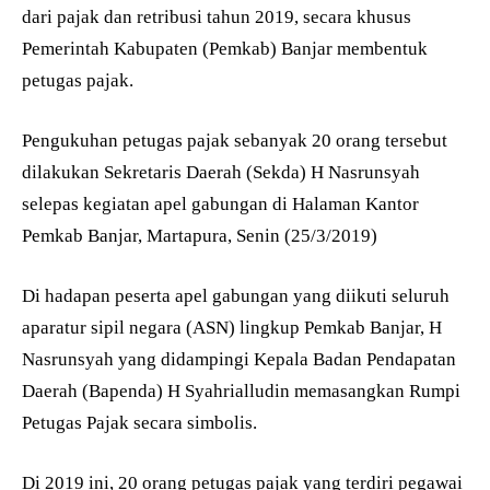
dari pajak dan retribusi tahun 2019, secara khusus
Pemerintah Kabupaten (Pemkab) Banjar membentuk
petugas pajak.
Pengukuhan petugas pajak sebanyak 20 orang tersebut
dilakukan Sekretaris Daerah (Sekda) H Nasrunsyah
selepas kegiatan apel gabungan di Halaman Kantor
Pemkab Banjar, Martapura, Senin (25/3/2019)
Di hadapan peserta apel gabungan yang diikuti seluruh
aparatur sipil negara (ASN) lingkup Pemkab Banjar, H
Nasrunsyah yang didampingi Kepala Badan Pendapatan
Daerah (Bapenda) H Syahrialludin memasangkan Rumpi
Petugas Pajak secara simbolis.
Di 2019 ini, 20 orang petugas pajak yang terdiri pegawai