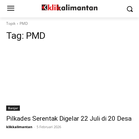
Topik
PMD
Tag:
PMD
Banjar
Pilkades Serentak Digelar 22 Juli di 20 Desa
klikkalimantan
-
5 Februari 2026