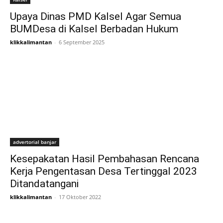
Upaya Dinas PMD Kalsel Agar Semua
BUMDesa di Kalsel Berbadan Hukum
klikkalimantan
-
6 September 2025
advertorial banjar
Kesepakatan Hasil Pembahasan Rencana
Kerja Pengentasan Desa Tertinggal 2023
Ditandatangani
klikkalimantan
-
17 Oktober 2022