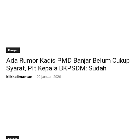
Banjar
Ada Rumor Kadis PMD Banjar Belum Cukup
Syarat, Plt Kepala BKPSDM: Sudah
klikkalimantan
-
20 Januari 2026
Kalsel