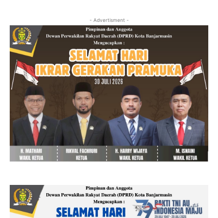
- Advertisment -