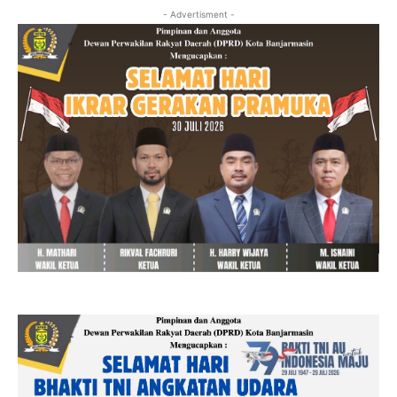
- Advertisment -