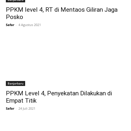
PPKM level 4, RT di Mentaos Giliran Jaga
Posko
Safar
-
4 Agustus 2021
Banjarbaru
PPKM Level 4, Penyekatan Dilakukan di
Empat Titik
Safar
-
24 Juli 2021