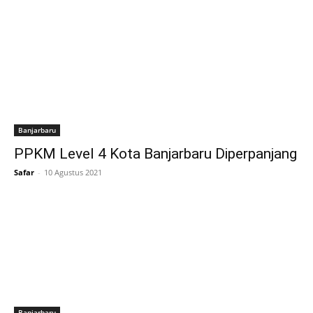
Banjarbaru
PPKM Level 4 Kota Banjarbaru Diperpanjang
Safar
-
10 Agustus 2021
Banjarbaru