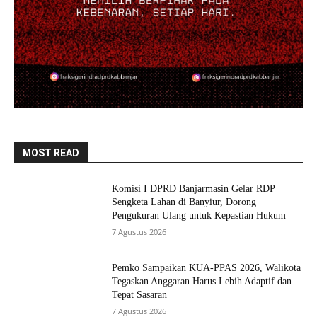
MOST READ
Komisi I DPRD Banjarmasin Gelar RDP
Sengketa Lahan di Banyiur, Dorong
Pengukuran Ulang untuk Kepastian Hukum
7 Agustus 2026
Pemko Sampaikan KUA-PPAS 2026, Walikota
Tegaskan Anggaran Harus Lebih Adaptif dan
Tepat Sasaran
7 Agustus 2026