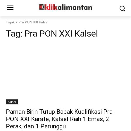
Topik
Pra PON XXI Kalsel
Tag:
Pra PON XXI Kalsel
Kalsel
Paman Birin Tutup Babak Kualifikasi Pra
PON XXI Karate, Kalsel Raih 1 Emas, 2
Perak, dan 1 Perunggu