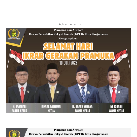
- Advertisment -