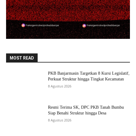
MOST READ
PKB Banjarmasin Targetkan 8 Kursi Legislatif,
Perkuat Struktur hingga Tingkat Kecamatan
8 Agustus 2026
Resmi Terima SK, DPC PKB Tanah Bumbu
Siap Benahi Struktur hingga Desa
8 Agustus 2026