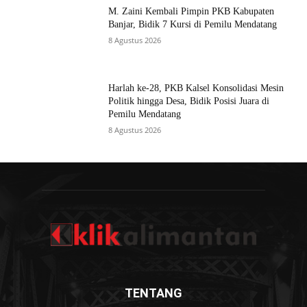
M. Zaini Kembali Pimpin PKB Kabupaten
Banjar, Bidik 7 Kursi di Pemilu Mendatang
8 Agustus 2026
Harlah ke-28, PKB Kalsel Konsolidasi Mesin
Politik hingga Desa, Bidik Posisi Juara di
Pemilu Mendatang
8 Agustus 2026
TENTANG