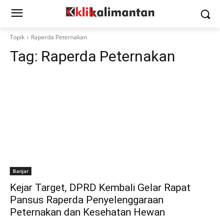
Topik
Raperda Peternakan
Tag:
Raperda Peternakan
Banjar
Kejar Target, DPRD Kembali Gelar Rapat
Pansus Raperda Penyelenggaraan
Peternakan dan Kesehatan Hewan