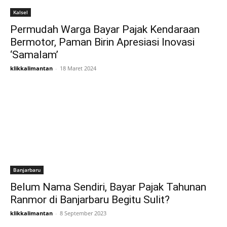
Kalsel
Permudah Warga Bayar Pajak Kendaraan
Bermotor, Paman Birin Apresiasi Inovasi
‘Samalam’
klikkalimantan
-
18 Maret 2024
Banjarbaru
Belum Nama Sendiri, Bayar Pajak Tahunan
Ranmor di Banjarbaru Begitu Sulit?
klikkalimantan
-
8 September 2023