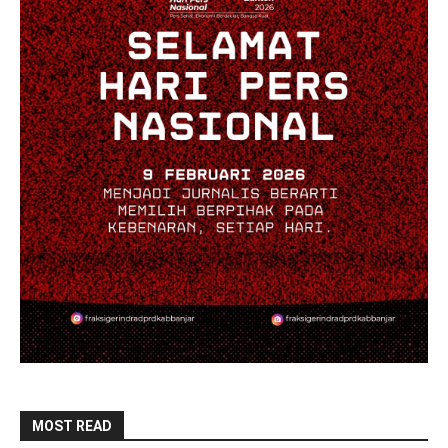
MOST READ