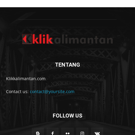
TENTANG
Klikkalimantan.com
Contact us:
contact@yoursite.com
FOLLOW US