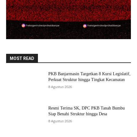
MOST READ
PKB Banjarmasin Targetkan 8 Kursi Legislatif,
Perkuat Struktur hingga Tingkat Kecamatan
8 Agustus 2026
Resmi Terima SK, DPC PKB Tanah Bumbu
Siap Benahi Struktur hingga Desa
8 Agustus 2026