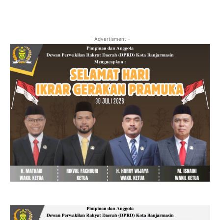
- Advertisment -