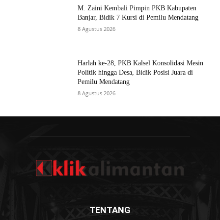
M. Zaini Kembali Pimpin PKB Kabupaten
Banjar, Bidik 7 Kursi di Pemilu Mendatang
8 Agustus 2026
Harlah ke-28, PKB Kalsel Konsolidasi Mesin
Politik hingga Desa, Bidik Posisi Juara di
Pemilu Mendatang
8 Agustus 2026
TENTANG