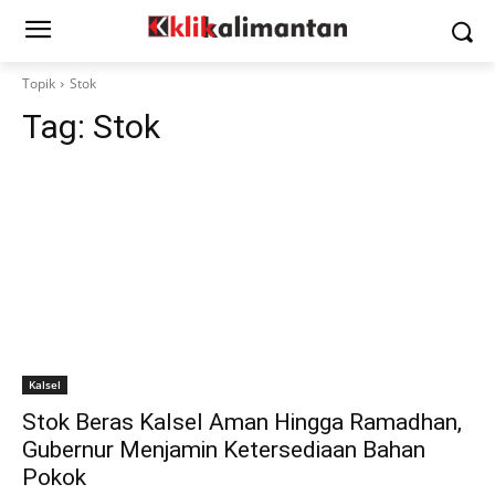
Topik
Stok
Tag:
Stok
Kalsel
Stok Beras Kalsel Aman Hingga Ramadhan,
Gubernur Menjamin Ketersediaan Bahan
Pokok