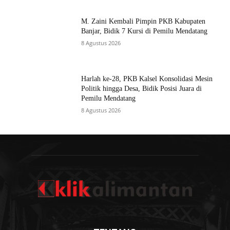
M. Zaini Kembali Pimpin PKB Kabupaten
Banjar, Bidik 7 Kursi di Pemilu Mendatang
8 Agustus 2026
Harlah ke-28, PKB Kalsel Konsolidasi Mesin
Politik hingga Desa, Bidik Posisi Juara di
Pemilu Mendatang
8 Agustus 2026