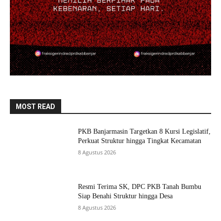
MOST READ
PKB Banjarmasin Targetkan 8 Kursi Legislatif,
Perkuat Struktur hingga Tingkat Kecamatan
8 Agustus 2026
Resmi Terima SK, DPC PKB Tanah Bumbu
Siap Benahi Struktur hingga Desa
8 Agustus 2026