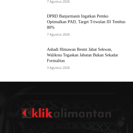
7 Agustus 2026
DPRD Banjarmasin Ingatkan Pemko
Optimalkan PAD, Target Triwulan III Tembus
80%
7 Agustus 2026
Ashadi Himawan Resmi Jabat Sekwan,
Walikota Tegaskan Jabatan Bukan Sekadar
Formalitas
3 Agustus 2026