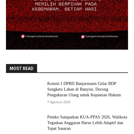
MOST READ
Komisi I DPRD Banjarmasin Gelar RDP
Sengketa Lahan di Banyiur, Dorong
Pengukuran Ulang untuk Kepastian Hukum
7 Agustus 2026
Pemko Sampaikan KUA-PPAS 2026, Walikota
Tegaskan Anggaran Harus Lebih Adaptif dan
Tepat Sasaran